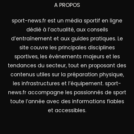
A PROPOS
sport-news.fr est un média sportif en ligne
dédié à l’actualité, aux conseils
d’entraînement et aux guides pratiques. Le
site couvre les principales disciplines
sportives, les événements majeurs et les
tendances du secteur, tout en proposant des
contenus utiles sur la préparation physique,
les infrastructures et l’équipement. sport-
news.fr accompagne les passionnés de sport
toute l’année avec des informations fiables
et accessibles.