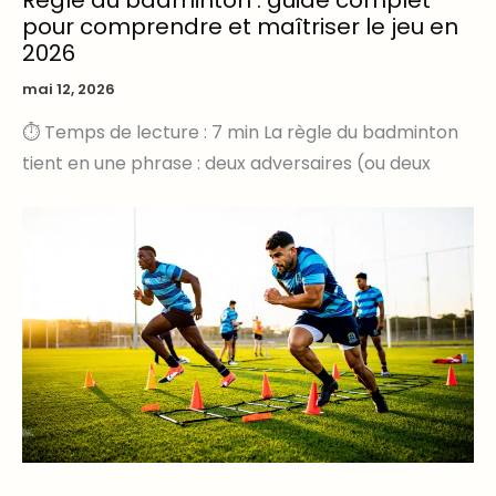
Règle du badminton : guide complet
pour comprendre et maîtriser le jeu en
2026
mai 12, 2026
⏱ Temps de lecture : 7 min La règle du badminton
tient en une phrase : deux adversaires (ou deux