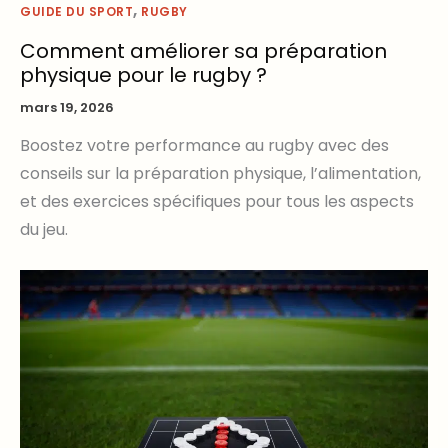
,
GUIDE DU SPORT
RUGBY
Comment améliorer sa préparation
physique pour le rugby ?
mars 19, 2026
Boostez votre performance au rugby avec des
conseils sur la préparation physique, l’alimentation,
et des exercices spécifiques pour tous les aspects
du jeu.