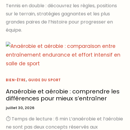
Tennis en double : découvrez les règles, positions
sur le terrain, stratégies gagnantes et les plus
grandes paires de l’histoire pour progresser en
équipe.
,
BIEN-ÊTRE
GUIDE DU SPORT
Anaérobie et aérobie : comprendre les
différences pour mieux s’entraîner
juillet 30, 2026
⏱ Temps de lecture : 6 min L’anaérobie et l’aérobie
ne sont pas deux concepts réservés aux