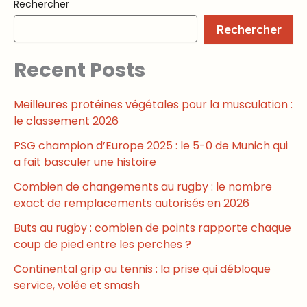
Rechercher
Rechercher
Recent Posts
Meilleures protéines végétales pour la musculation :
le classement 2026
PSG champion d’Europe 2025 : le 5-0 de Munich qui
a fait basculer une histoire
Combien de changements au rugby : le nombre
exact de remplacements autorisés en 2026
Buts au rugby : combien de points rapporte chaque
coup de pied entre les perches ?
Continental grip au tennis : la prise qui débloque
service, volée et smash