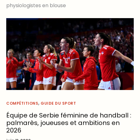
physiologistes en blouse
,
COMPÉTITIONS
GUIDE DU SPORT
Équipe de Serbie féminine de handball :
palmarès, joueuses et ambitions en
2026