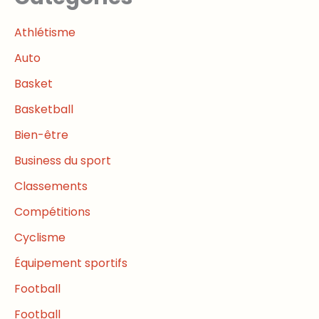
Athlétisme
Auto
Basket
Basketball
Bien-être
Business du sport
Classements
Compétitions
Cyclisme
Équipement sportifs
Football
Football