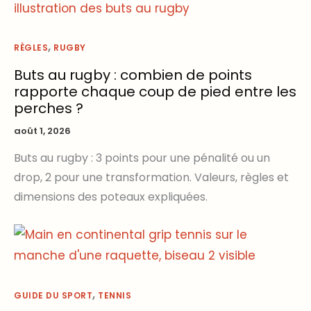
,
RÈGLES
RUGBY
Buts au rugby : combien de points
rapporte chaque coup de pied entre les
perches ?
août 1, 2026
Buts au rugby : 3 points pour une pénalité ou un
drop, 2 pour une transformation. Valeurs, règles et
dimensions des poteaux expliquées.
,
GUIDE DU SPORT
TENNIS