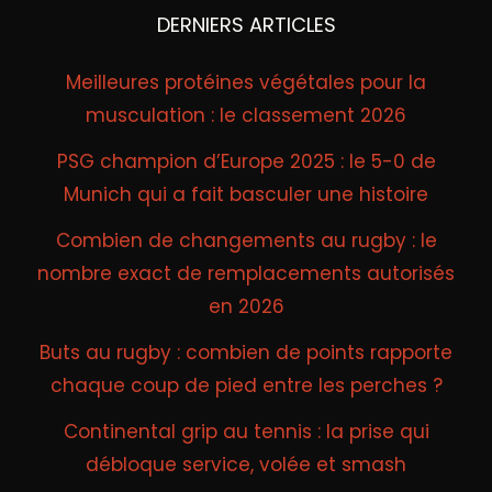
DERNIERS ARTICLES
Meilleures protéines végétales pour la
musculation : le classement 2026
PSG champion d’Europe 2025 : le 5-0 de
Munich qui a fait basculer une histoire
Combien de changements au rugby : le
nombre exact de remplacements autorisés
en 2026
Buts au rugby : combien de points rapporte
chaque coup de pied entre les perches ?
Continental grip au tennis : la prise qui
débloque service, volée et smash