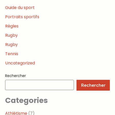
Guide du sport
Portraits sportifs
Règles
Rugby
Rugby
Tennis
Uncategorized
Rechercher
Rechercher
Categories
Athlétisme
(7)