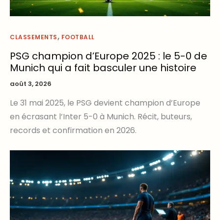
,
CLASSEMENTS
FOOTBALL
PSG champion d’Europe 2025 : le 5-0 de
Munich qui a fait basculer une histoire
août 3, 2026
Le 31 mai 2025, le PSG devient champion d’Europe
en écrasant l’Inter 5-0 à Munich. Récit, buteurs,
records et confirmation en 2026.