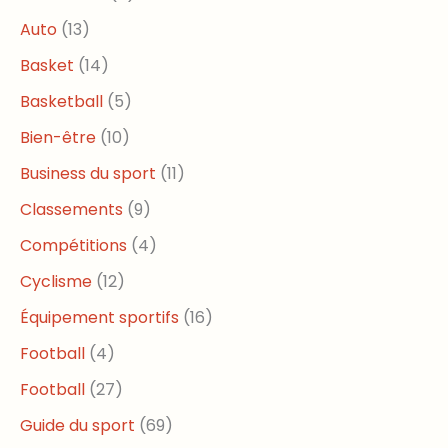
Auto
(13)
Basket
(14)
Basketball
(5)
Bien-être
(10)
Business du sport
(11)
Classements
(9)
Compétitions
(4)
Cyclisme
(12)
Équipement sportifs
(16)
Football
(4)
Football
(27)
Guide du sport
(69)