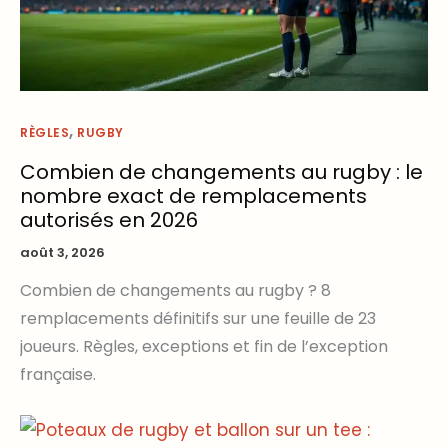
,
RÈGLES
RUGBY
Combien de changements au rugby : le
nombre exact de remplacements
autorisés en 2026
août 3, 2026
Combien de changements au rugby ? 8
remplacements définitifs sur une feuille de 23
joueurs. Règles, exceptions et fin de l’exception
française.