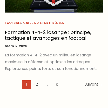
,
,
FOOTBALL
GUIDE DU SPORT
RÈGLES
Formation 4-4-2 losange : principe,
tactique et avantages en football
mars 12, 2026
La formation 4-4-2 avec un milieu en losange
maximise la défense et optimise les attaques.
Explorez ses points forts et son fonctionnement.
1
2
…
8
Suivant
→