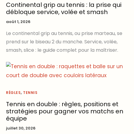
Continental grip au tennis : la prise qui
débloque service, volée et smash
août 1, 2026
Le continental grip au tennis, ou prise marteau, se
prend sur le biseau 2 du manche. Service, volée,
smash, slice : le guide complet pour la maîtriser.
,
RÈGLES
TENNIS
Tennis en double : règles, positions et
stratégies pour gagner vos matchs en
équipe
juillet 30, 2026