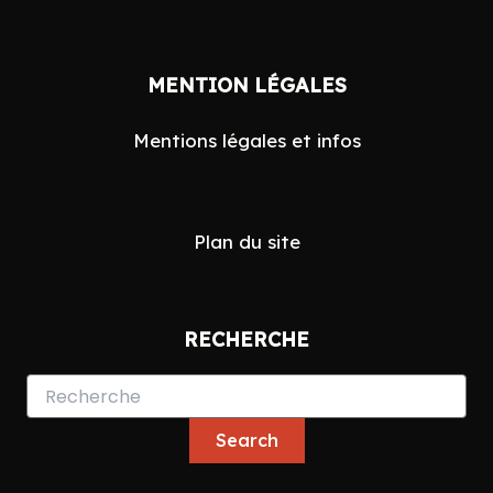
Search
MENTION LÉGALES
for:
Mentions légales et infos
Plan du site
RECHERCHE