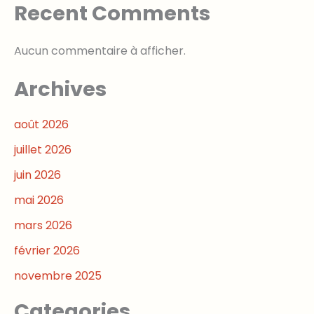
Recent Comments
Aucun commentaire à afficher.
Archives
août 2026
juillet 2026
juin 2026
mai 2026
mars 2026
février 2026
novembre 2025
Categories