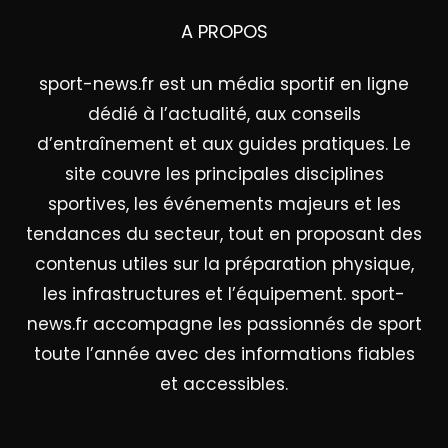
A PROPOS
sport-news.fr est un média sportif en ligne
dédié à l’actualité, aux conseils
d’entraînement et aux guides pratiques. Le
site couvre les principales disciplines
sportives, les événements majeurs et les
tendances du secteur, tout en proposant des
contenus utiles sur la préparation physique,
les infrastructures et l’équipement. sport-
news.fr accompagne les passionnés de sport
toute l’année avec des informations fiables
et accessibles.