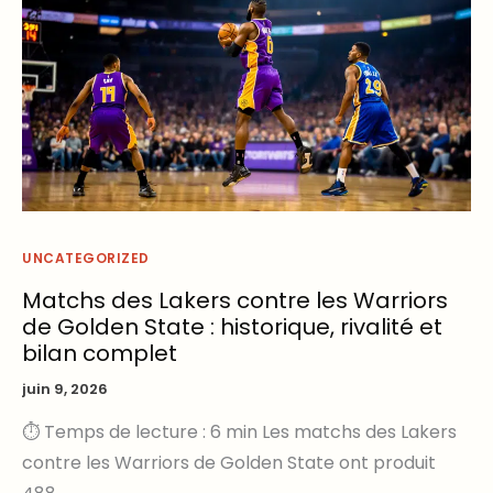
UNCATEGORIZED
Matchs des Lakers contre les Warriors
de Golden State : historique, rivalité et
bilan complet
juin 9, 2026
⏱ Temps de lecture : 6 min Les matchs des Lakers
contre les Warriors de Golden State ont produit