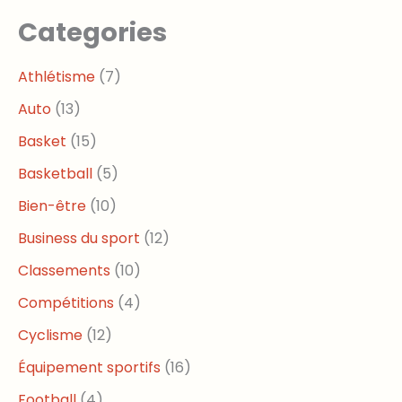
Categories
Athlétisme
(7)
Auto
(13)
Basket
(15)
Basketball
(5)
Bien-être
(10)
Business du sport
(12)
Classements
(10)
Compétitions
(4)
Cyclisme
(12)
Équipement sportifs
(16)
Football
(4)