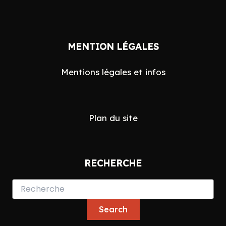
Search
MENTION LÉGALES
for:
Mentions légales et infos
Plan du site
RECHERCHE