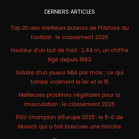
DERNIERS ARTICLES
Top 20 des meilleurs buteurs de l’histoire du
football : le classement 2026
Hauteur d’un but de foot : 2,44 m, un chiffre
figé depuis 1863
Salaire d’un joueur NBA par mois : ce qui
tombe vraiment le 1er et le 15
Meilleures protéines végétales pour la
musculation : le classement 2026
PSG champion d’Europe 2025 : le 5-0 de
Munich qui a fait basculer une histoire