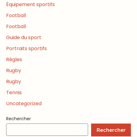
Équipement sportifs
Football
Football
Guide du sport
Portraits sportifs
Règles
Rugby
Rugby
Tennis
Uncategorized
Rechercher
Rechercher