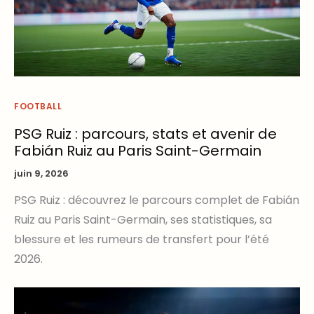
FOOTBALL
PSG Ruiz : parcours, stats et avenir de
Fabián Ruiz au Paris Saint-Germain
juin 9, 2026
PSG Ruiz : découvrez le parcours complet de Fabián
Ruiz au Paris Saint-Germain, ses statistiques, sa
blessure et les rumeurs de transfert pour l’été
2026.