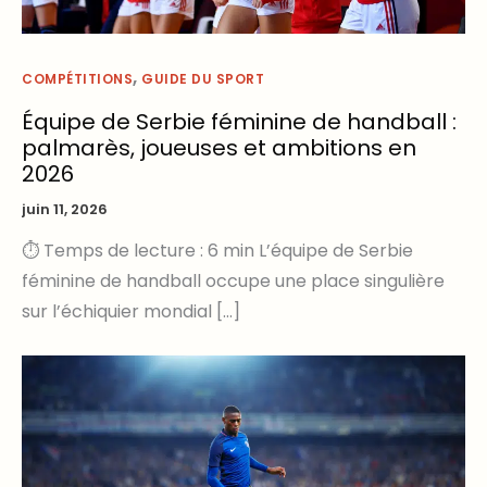
,
COMPÉTITIONS
GUIDE DU SPORT
Équipe de Serbie féminine de handball :
palmarès, joueuses et ambitions en
2026
juin 11, 2026
⏱ Temps de lecture : 6 min L’équipe de Serbie
féminine de handball occupe une place singulière
sur l’échiquier mondial […]