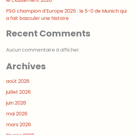
le classement 2026
PSG champion d’Europe 2025 : le 5-0 de Munich qui
a fait basculer une histoire
Recent Comments
Aucun commentaire à afficher.
Archives
août 2026
juillet 2026
juin 2026
mai 2026
mars 2026