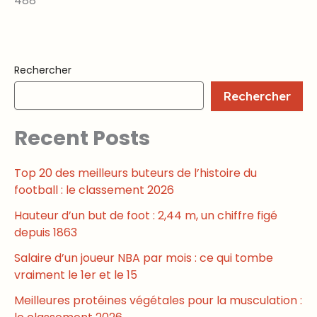
488
Rechercher
Rechercher
Recent Posts
Top 20 des meilleurs buteurs de l’histoire du
football : le classement 2026
Hauteur d’un but de foot : 2,44 m, un chiffre figé
depuis 1863
Salaire d’un joueur NBA par mois : ce qui tombe
vraiment le 1er et le 15
Meilleures protéines végétales pour la musculation :