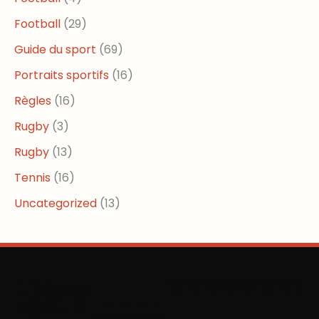
Football
(29)
Guide du sport
(69)
Portraits sportifs
(16)
Règles
(16)
Rugby
(3)
Rugby
(13)
Tennis
(16)
Uncategorized
(13)