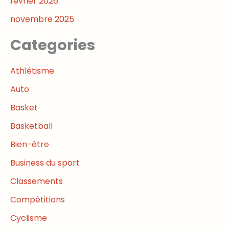
février 2026
novembre 2025
Categories
Athlétisme
Auto
Basket
Basketball
Bien-être
Business du sport
Classements
Compétitions
Cyclisme