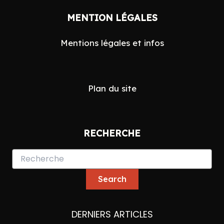
Search
MENTION LÉGALES
for:
Mentions légales et infos
Plan du site
RECHERCHE
DERNIERS ARTICLES