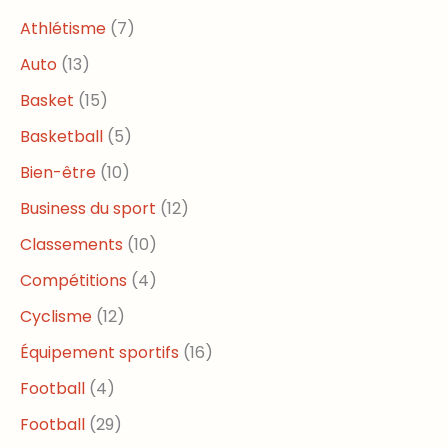
Athlétisme
(7)
Auto
(13)
Basket
(15)
Basketball
(5)
Bien-être
(10)
Business du sport
(12)
Classements
(10)
Compétitions
(4)
Cyclisme
(12)
Équipement sportifs
(16)
Football
(4)
Football
(29)