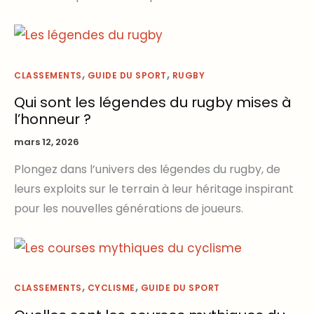
,
,
CLASSEMENTS
GUIDE DU SPORT
RUGBY
Qui sont les légendes du rugby mises à
l’honneur ?
mars 12, 2026
Plongez dans l’univers des légendes du rugby, de
leurs exploits sur le terrain à leur héritage inspirant
pour les nouvelles générations de joueurs.
,
,
CLASSEMENTS
CYCLISME
GUIDE DU SPORT