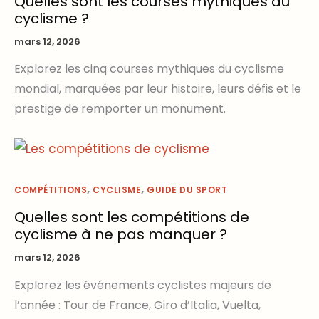
Quelles sont les courses mythiques du
cyclisme ?
mars 12, 2026
Explorez les cinq courses mythiques du cyclisme
mondial, marquées par leur histoire, leurs défis et le
prestige de remporter un monument.
,
,
COMPÉTITIONS
CYCLISME
GUIDE DU SPORT
Quelles sont les compétitions de
cyclisme à ne pas manquer ?
mars 12, 2026
Explorez les événements cyclistes majeurs de
l’année : Tour de France, Giro d’Italia, Vuelta,