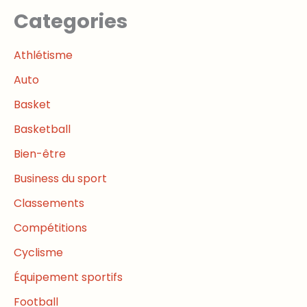
Categories
Athlétisme
Auto
Basket
Basketball
Bien-être
Business du sport
Classements
Compétitions
Cyclisme
Équipement sportifs
Football