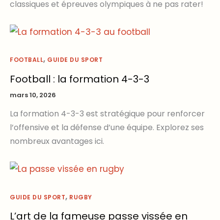
classiques et épreuves olympiques à ne pas rater!
,
FOOTBALL
GUIDE DU SPORT
Football : la formation 4-3-3
mars 10, 2026
La formation 4-3-3 est stratégique pour renforcer
l’offensive et la défense d’une équipe. Explorez ses
nombreux avantages ici.
,
GUIDE DU SPORT
RUGBY
L’art de la fameuse passe vissée en