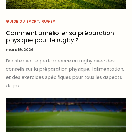
,
GUIDE DU SPORT
RUGBY
Comment améliorer sa préparation
physique pour le rugby ?
mars 19, 2026
Boostez votre performance au rugby avec des
conseils sur la préparation physique, l’alimentation,
et des exercices spécifiques pour tous les aspects
du jeu.