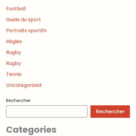
Football
Guide du sport
Portraits sportifs
Règles
Rugby
Rugby
Tennis
Uncategorized
Rechercher
Rechercher
Categories