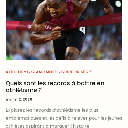
,
,
ATHLÉTISME
CLASSEMENTS
GUIDE DU SPORT
Quels sont les records à battre en
athlétisme ?
mars 12, 2026
Explorez les records d’athlétisme les plus
emblématiques et les défis à relever pour les jeunes
athlètes aspirant à marquer l’histoire.