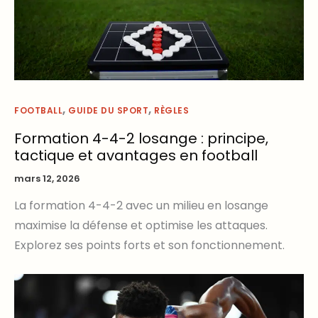
,
,
FOOTBALL
GUIDE DU SPORT
RÈGLES
Formation 4-4-2 losange : principe,
tactique et avantages en football
mars 12, 2026
La formation 4-4-2 avec un milieu en losange
maximise la défense et optimise les attaques.
Explorez ses points forts et son fonctionnement.