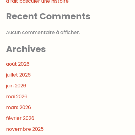
a fait basculer une histoire
Recent Comments
Aucun commentaire à afficher.
Archives
août 2026
juillet 2026
juin 2026
mai 2026
mars 2026
février 2026
novembre 2025