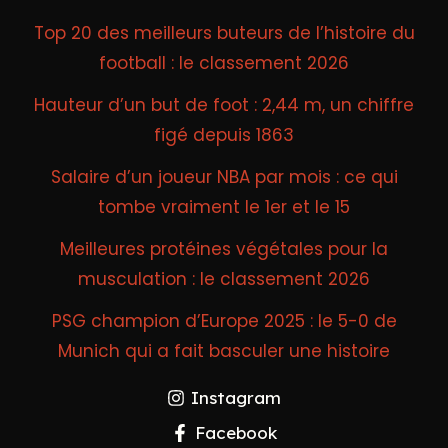
Top 20 des meilleurs buteurs de l’histoire du
football : le classement 2026
Hauteur d’un but de foot : 2,44 m, un chiffre
figé depuis 1863
Salaire d’un joueur NBA par mois : ce qui
tombe vraiment le 1er et le 15
Meilleures protéines végétales pour la
musculation : le classement 2026
PSG champion d’Europe 2025 : le 5-0 de
Munich qui a fait basculer une histoire
Instagram
Facebook