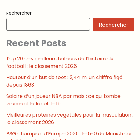
Rechercher
Rechercher
Recent Posts
Top 20 des meilleurs buteurs de l’histoire du
football : le classement 2026
Hauteur d’un but de foot : 2,44 m, un chiffre figé
depuis 1863
Salaire d’un joueur NBA par mois : ce qui tombe
vraiment le 1er et le 15
Meilleures protéines végétales pour la musculation :
le classement 2026
PSG champion d’Europe 2025 : le 5-0 de Munich qui