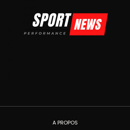
A PROPOS