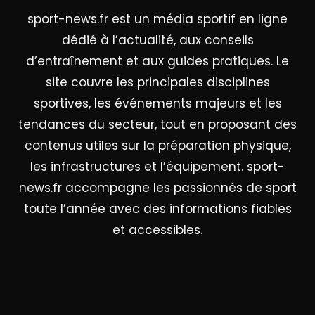
sport-news.fr est un média sportif en ligne
dédié à l’actualité, aux conseils
d’entraînement et aux guides pratiques. Le
site couvre les principales disciplines
sportives, les événements majeurs et les
tendances du secteur, tout en proposant des
contenus utiles sur la préparation physique,
les infrastructures et l’équipement. sport-
news.fr accompagne les passionnés de sport
toute l’année avec des informations fiables
et accessibles.