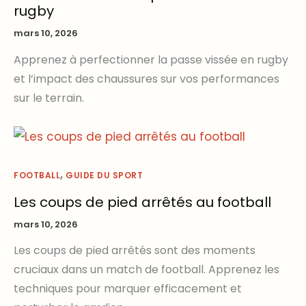
rugby
mars 10, 2026
Apprenez à perfectionner la passe vissée en rugby
et l’impact des chaussures sur vos performances
sur le terrain.
,
FOOTBALL
GUIDE DU SPORT
Les coups de pied arrêtés au football
mars 10, 2026
Les coups de pied arrêtés sont des moments
cruciaux dans un match de football. Apprenez les
techniques pour marquer efficacement et