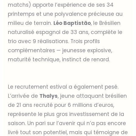
matchs) apporte l’expérience de ses 34
printemps et une polyvalence précieuse au
milieu de terrain.
Léo Baptistão
, le Brésilien
naturalisé espagnol de 33 ans, complète le
trio avec 9 réalisations. Trois profils
complémentaires — jeunesse explosive,
maturité technique, instinct de renard.
Le recrutement estival a également pesé.
L’arrivée de
Thalys
, jeune attaquant brésilien
de 21 ans recruté pour 6 millions d’euros,
représente le plus gros investissement de la
saison. Un pari sur l’avenir qui n’a pas encore
livré tout son potentiel, mais qui témoigne de