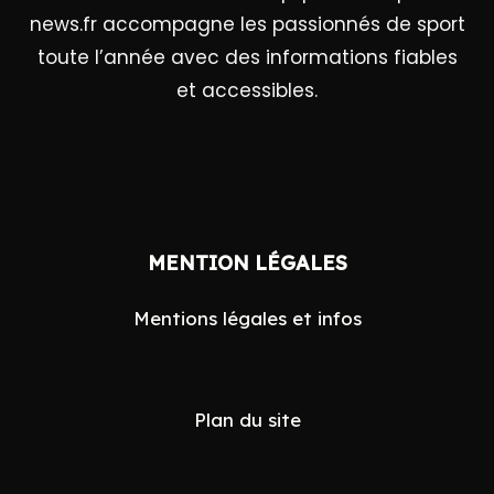
news.fr accompagne les passionnés de sport
toute l’année avec des informations fiables
et accessibles.
Search
MENTION LÉGALES
for:
Mentions légales et infos
Plan du site