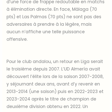
d’une force de frappe redoutable en matchs
à élimination directe. En face, Málaga (70
pts) et Las Palmas (70 pts) ne sont pas des
adversaires à prendre à la légère, mais
aucun n’affiche une telle puissance
offensive.
Pour le club andalou, un retour en Liga serait
le troisième depuis 2007. L’UD Almería avait
découvert l’élite lors de la saison 2007-2008,
y séjournant deux ans, avant d’y revenir en
2013-2014 (une saison) puis en 2022-2023 et
2023-2024 après le titre de champion de
deuxième division obtenu en 2022. Un