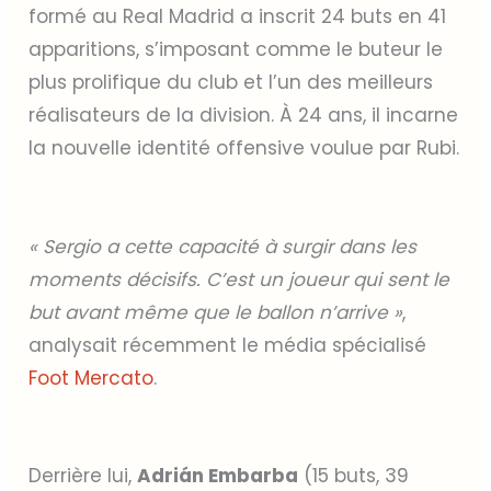
formé au Real Madrid a inscrit 24 buts en 41
apparitions, s’imposant comme le buteur le
plus prolifique du club et l’un des meilleurs
réalisateurs de la division. À 24 ans, il incarne
la nouvelle identité offensive voulue par Rubi.
« Sergio a cette capacité à surgir dans les
moments décisifs. C’est un joueur qui sent le
but avant même que le ballon n’arrive »
,
analysait récemment le média spécialisé
Foot Mercato
.
Derrière lui,
Adrián Embarba
(15 buts, 39