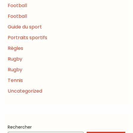
Football
Football
Guide du sport
Portraits sportifs
Règles
Rugby
Rugby
Tennis
Uncategorized
Rechercher