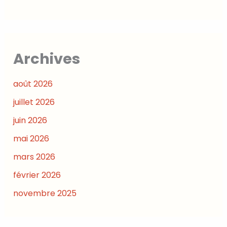
Archives
août 2026
juillet 2026
juin 2026
mai 2026
mars 2026
février 2026
novembre 2025