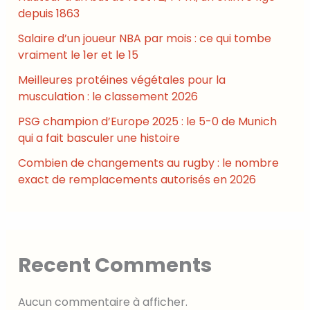
depuis 1863
Salaire d’un joueur NBA par mois : ce qui tombe
vraiment le 1er et le 15
Meilleures protéines végétales pour la
musculation : le classement 2026
PSG champion d’Europe 2025 : le 5-0 de Munich
qui a fait basculer une histoire
Combien de changements au rugby : le nombre
exact de remplacements autorisés en 2026
Recent Comments
Aucun commentaire à afficher.