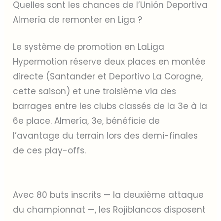
Quelles sont les chances de l’Unión Deportiva
Almería de remonter en Liga ?
Le système de promotion en LaLiga
Hypermotion réserve deux places en montée
directe (Santander et Deportivo La Corogne,
cette saison) et une troisième via des
barrages entre les clubs classés de la 3e à la
6e place. Almería, 3e, bénéficie de
l’avantage du terrain lors des demi-finales
de ces play-offs.
Avec 80 buts inscrits — la deuxième attaque
du championnat —, les Rojiblancos disposent