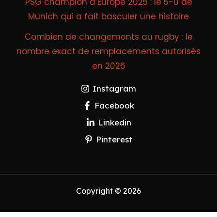
PSG champion d’Europe 2025 : le 5-0 de
Munich qui a fait basculer une histoire
Combien de changements au rugby : le
nombre exact de remplacements autorisés
en 2026
Instagram
Facebook
Linkedin
Pinterest
Copyright © 2026