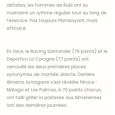
défaites, les hommes de Rubi ont su
maintenir un rythme régulier tout au long de
l’exercice. Pas toujours flamboyant, mais
efficace.
En face, le Racing Santander (79 points) et le
Deportivo La Corogne (77 points) ont
verrouillé les deux premières places
synonymes de montée directe. Derrière
Almería, la bagarre s’est révélée féroce :
Málaga et Las Palmas, à 70 points chacun,
ont failli griller la politesse aux Almerienses
lors des dernières journées.