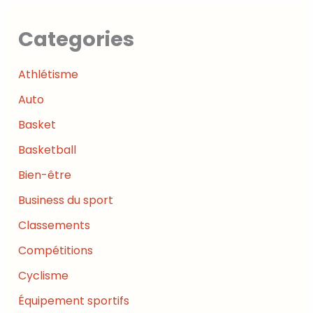
Categories
Athlétisme
Auto
Basket
Basketball
Bien-être
Business du sport
Classements
Compétitions
Cyclisme
Équipement sportifs