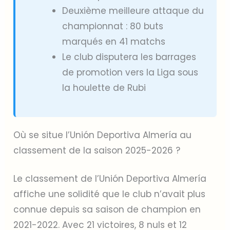
Deuxième meilleure attaque du
championnat : 80 buts
marqués en 41 matchs
Le club disputera les barrages
de promotion vers la Liga sous
la houlette de Rubi
Où se situe l’Unión Deportiva Almería au
classement de la saison 2025-2026 ?
Le classement de l’Unión Deportiva Almería
affiche une solidité que le club n’avait plus
connue depuis sa saison de champion en
2021-2022. Avec 21 victoires, 8 nuls et 12