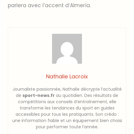
parlera avec l’accent d’Almería.
Nathalie Lacroix
Journaliste passionnée, Nathalie décrypte l’actualité
de
sport-news.fr
au quotidien. Des résultats de
compétitions aux conseils d’entraînement, elle
transforme les tendances du sport en guides
accessibles pour tous les pratiquants. Son crédo :
une information fiable et un équipement bien choisi
pour performer toute l’année.