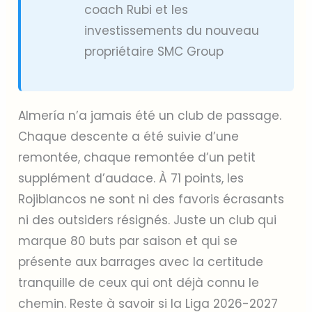
coach Rubi et les
investissements du nouveau
propriétaire SMC Group
Almería n’a jamais été un club de passage.
Chaque descente a été suivie d’une
remontée, chaque remontée d’un petit
supplément d’audace. À 71 points, les
Rojiblancos ne sont ni des favoris écrasants
ni des outsiders résignés. Juste un club qui
marque 80 buts par saison et qui se
présente aux barrages avec la certitude
tranquille de ceux qui ont déjà connu le
chemin. Reste à savoir si la Liga 2026-2027