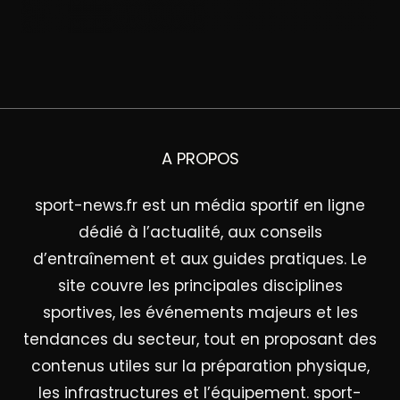
A PROPOS
sport-news.fr est un média sportif en ligne
dédié à l’actualité, aux conseils
d’entraînement et aux guides pratiques. Le
site couvre les principales disciplines
sportives, les événements majeurs et les
tendances du secteur, tout en proposant des
contenus utiles sur la préparation physique,
les infrastructures et l’équipement. sport-