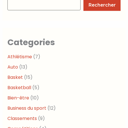
Rechercher
Categories
Athlétisme
(7)
Auto
(13)
Basket
(15)
Basketball
(5)
Bien-être
(10)
Business du sport
(12)
Classements
(9)