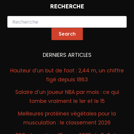
RECHERCHE
DERNIERS ARTICLES
Hauteur d’un but de foot : 2,44 m, un chiffre
figé depuis 1863
Salaire d’un joueur NBA par mois : ce qui
tombe vraiment le 1er et le 15
Meilleures protéines végétales pour la
musculation : le classement 2026