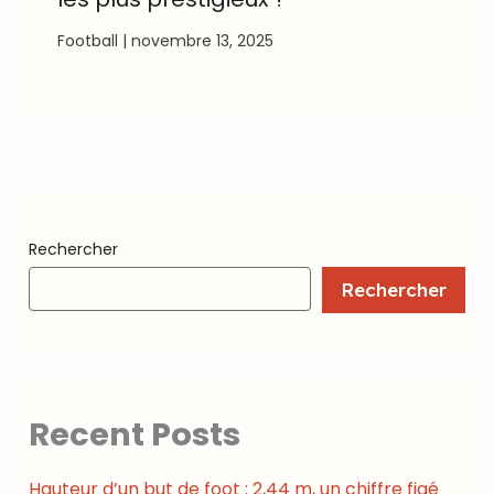
Football
|
novembre 13, 2025
Rechercher
Rechercher
Recent Posts
Hauteur d’un but de foot : 2,44 m, un chiffre figé