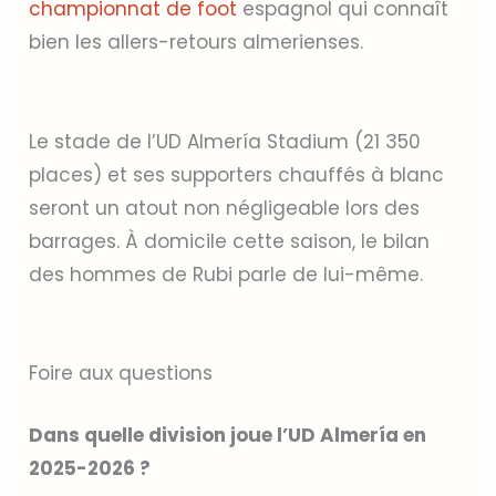
championnat de foot
espagnol qui connaît
bien les allers-retours almerienses.
Le stade de l’UD Almería Stadium (21 350
places) et ses supporters chauffés à blanc
seront un atout non négligeable lors des
barrages. À domicile cette saison, le bilan
des hommes de Rubi parle de lui-même.
Foire aux questions
Dans quelle division joue l’UD Almería en
2025-2026 ?