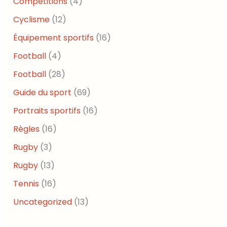
Compétitions
(4)
Cyclisme
(12)
Équipement sportifs
(16)
Football
(4)
Football
(28)
Guide du sport
(69)
Portraits sportifs
(16)
Règles
(16)
Rugby
(3)
Rugby
(13)
Tennis
(16)
Uncategorized
(13)