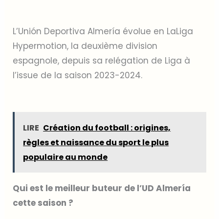
L’Unión Deportiva Almería évolue en LaLiga
Hypermotion, la deuxième division
espagnole, depuis sa relégation de Liga à
l’issue de la saison 2023-2024.
LIRE
Création du football : origines,
règles et naissance du sport le plus
populaire au monde
Qui est le meilleur buteur de l’UD Almería
cette saison ?