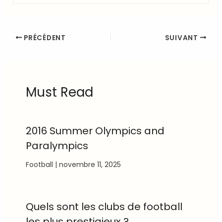
PRÉCÉDENT
SUIVANT
Must Read
2016 Summer Olympics and
Paralympics
Football
|
novembre 11, 2025
Quels sont les clubs de football
les plus prestigieux ?