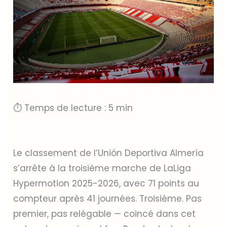
⏱ Temps de lecture : 5 min
Le classement de l’Unión Deportiva Almería
s’arrête à la troisième marche de LaLiga
Hypermotion 2025-2026, avec 71 points au
compteur après 41 journées. Troisième. Pas
premier, pas relégable — coincé dans cet