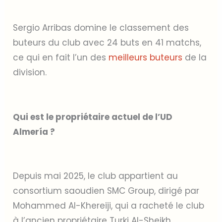
Sergio Arribas domine le classement des
buteurs du club avec 24 buts en 41 matchs,
ce qui en fait l’un des
meilleurs buteurs
de la
division.
Qui est le propriétaire actuel de l’UD
Almería ?
Depuis mai 2025, le club appartient au
consortium saoudien SMC Group, dirigé par
Mohammed Al-Khereiji, qui a racheté le club
à l’ancien propriétaire Turki Al-Sheikh.