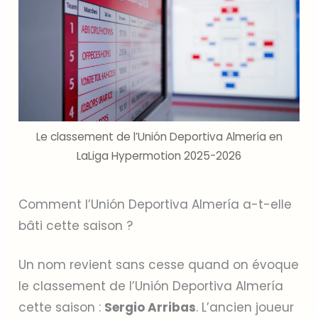
Le classement de l’Unión Deportiva Almería en
LaLiga Hypermotion 2025-2026
Comment l’Unión Deportiva Almería a-t-elle
bâti cette saison ?
Un nom revient sans cesse quand on évoque
le classement de l’Unión Deportiva Almería
cette saison :
Sergio Arribas
. L’ancien joueur