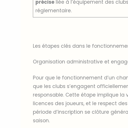
précise
liée à l’équipement des clubs
réglementaire.
Les étapes clés dans le fonctionnem
Organisation administrative et enga
Pour que le fonctionnement d’un champi
que les clubs s’engagent officiellemen
responsable. Cette étape implique la v
licences des joueurs, et le respect des
période d’inscription se clôture géné
saison.