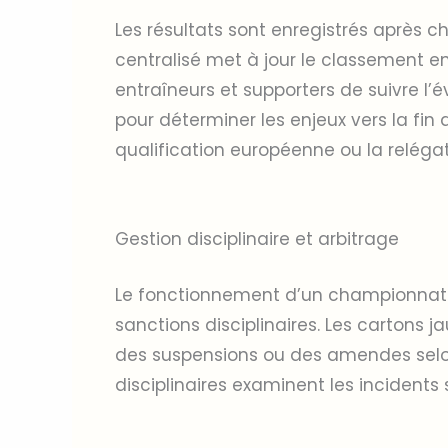
Les résultats sont enregistrés après 
centralisé met à jour le classement en
entraîneurs et supporters de suivre l’é
pour déterminer les enjeux vers la fin d
qualification européenne ou la relégat
Gestion disciplinaire et arbitrage
Le fonctionnement d’un championnat d
sanctions disciplinaires. Les cartons 
des suspensions ou des amendes selon
disciplinaires examinent les incidents