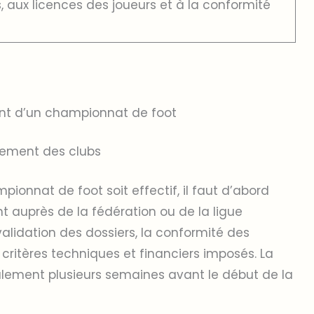
, aux licences des joueurs et à la conformité
ent d’un championnat de foot
gement des clubs
onnat de foot soit effectif, il faut d’abord
t auprès de la fédération ou de la ligue
alidation des dossiers, la conformité des
 critères techniques et financiers imposés. La
ralement plusieurs semaines avant le début de la