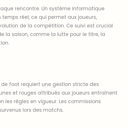
chaque rencontre. Un système informatique
 temps réel, ce qui permet aux joueurs,
volution de la compétition. Ce suivi est crucial
e la saison, comme la lutte pour le titre, la
ion.
e foot requiert une gestion stricte des
jaunes et rouges attribués aux joueurs entraînent
 les règles en vigueur. Les commissions
 survenus lors des matchs.