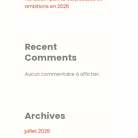
ambitions en 2026
Recent
Comments
Aucun commentaire à afficher.
Archives
juillet 2026