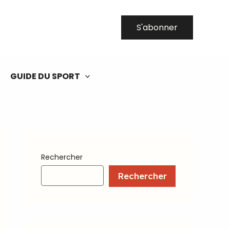
S'abonner
GUIDE DU SPORT
Rechercher
Rechercher