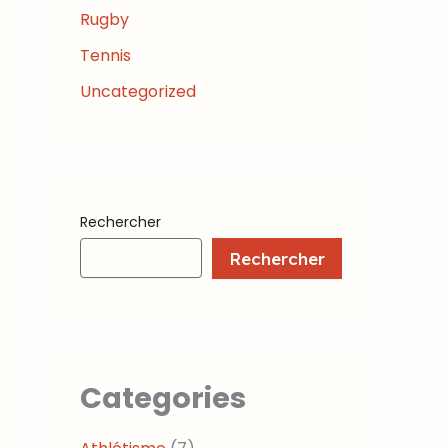
Rugby
Tennis
Uncategorized
Rechercher
Rechercher
Categories