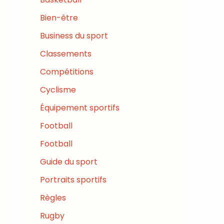
Bien-être
Business du sport
Classements
Compétitions
Cyclisme
Équipement sportifs
Football
Football
Guide du sport
Portraits sportifs
Règles
Rugby