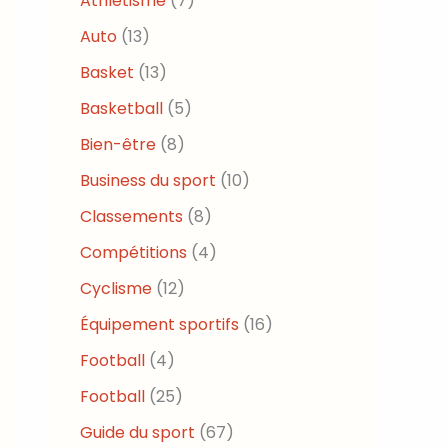
Athlétisme
(7)
Auto
(13)
Basket
(13)
Basketball
(5)
Bien-être
(8)
Business du sport
(10)
Classements
(8)
Compétitions
(4)
Cyclisme
(12)
Équipement sportifs
(16)
Football
(4)
Football
(25)
Guide du sport
(67)