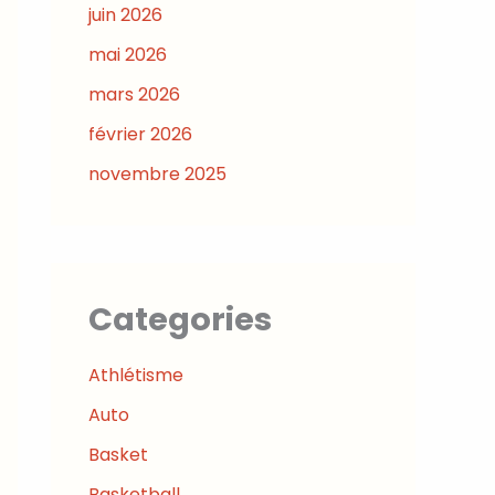
juin 2026
mai 2026
mars 2026
février 2026
novembre 2025
Categories
Athlétisme
Auto
Basket
Basketball