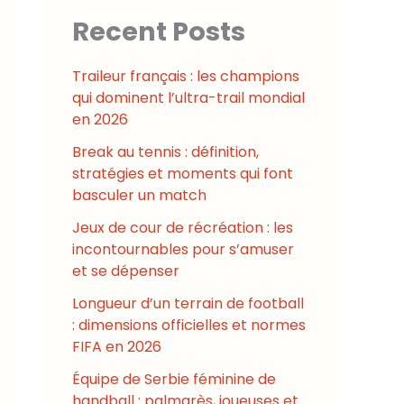
Recent Posts
Traileur français : les champions
qui dominent l’ultra-trail mondial
en 2026
Break au tennis : définition,
stratégies et moments qui font
basculer un match
Jeux de cour de récréation : les
incontournables pour s’amuser
et se dépenser
Longueur d’un terrain de football
: dimensions officielles et normes
FIFA en 2026
Équipe de Serbie féminine de
handball : palmarès, joueuses et