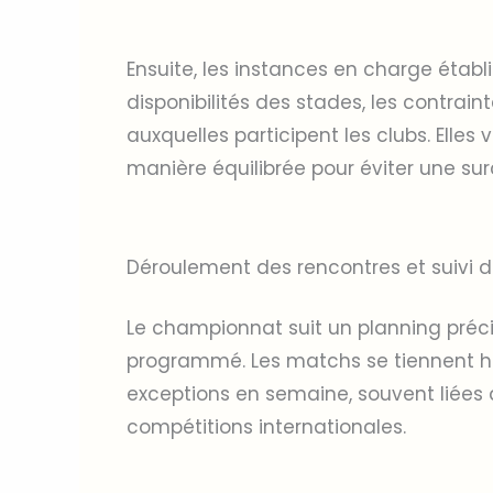
Ensuite, les instances en charge établ
disponibilités des stades, les contrain
auxquelles participent les clubs. Elles 
manière équilibrée pour éviter une su
Déroulement des rencontres et suivi d
Le championnat suit un planning préci
programmé. Les matchs se tiennent h
exceptions en semaine, souvent liées 
compétitions internationales.