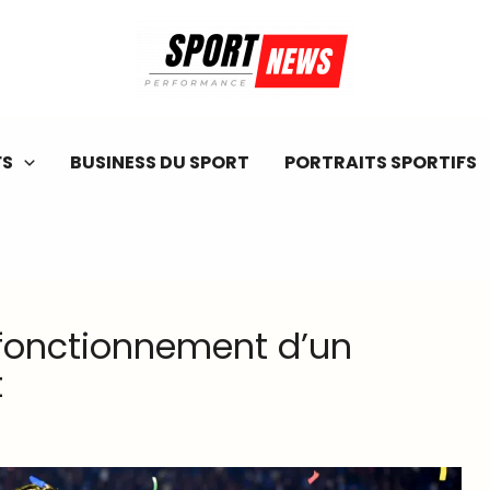
FS
BUSINESS DU SPORT
PORTRAITS SPORTIFS
 fonctionnement d’un
t