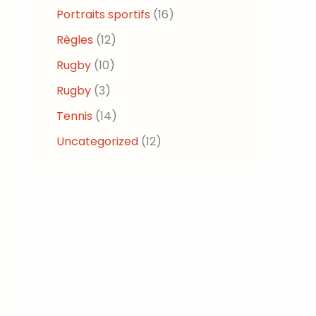
Portraits sportifs
(16)
Règles
(12)
Rugby
(10)
Rugby
(3)
Tennis
(14)
Uncategorized
(12)