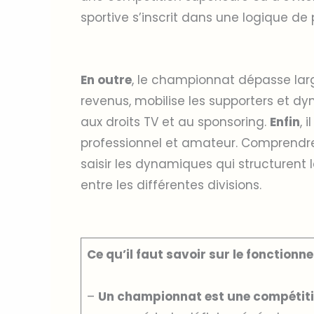
sportive s’inscrit dans une logique de
En outre
, le championnat dépasse larg
revenus, mobilise les supporters et dyn
aux droits TV et au sponsoring.
Enfin
, 
professionnel et amateur. Comprend
saisir les dynamiques qui structurent
entre les différentes divisions.
Ce qu’il faut savoir sur le fonctio
–
Un championnat est une compétitio