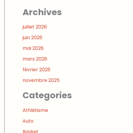
Archives
juillet 2026
juin 2026
mai 2026
mars 2026
février 2026
novembre 2025
Categories
Athlétisme
Auto
Basket