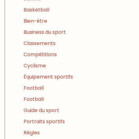
Basketball
Bien-être
Business du sport
Classements
Compétitions
Cyclisme
Équipement sportifs
Football
Football
Guide du sport
Portraits sportifs
Règles