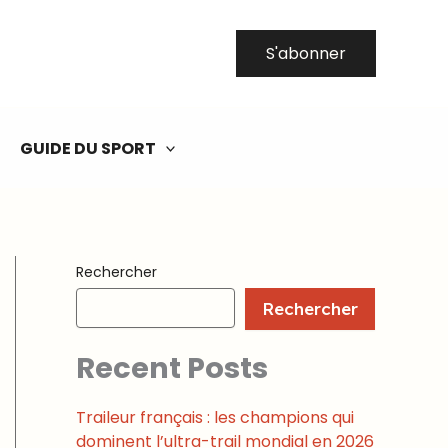
S'abonner
GUIDE DU SPORT
Rechercher
Rechercher
Recent Posts
Traileur français : les champions qui
dominent l’ultra-trail mondial en 2026