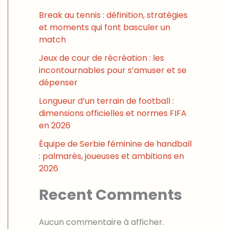
Break au tennis : définition, stratégies
et moments qui font basculer un
match
Jeux de cour de récréation : les
incontournables pour s’amuser et se
dépenser
Longueur d’un terrain de football :
dimensions officielles et normes FIFA
en 2026
Équipe de Serbie féminine de handball
: palmarès, joueuses et ambitions en
2026
Recent Comments
Aucun commentaire à afficher.