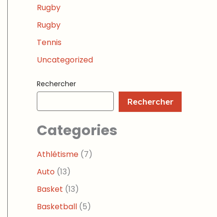
Rugby
Rugby
Tennis
Uncategorized
Rechercher
Rechercher
Categories
Athlétisme
(7)
Auto
(13)
Basket
(13)
Basketball
(5)