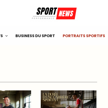
FS
BUSINESS DU SPORT
PORTRAITS SPORTIFS