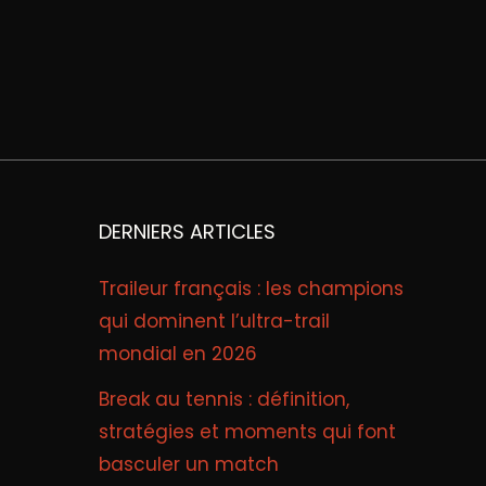
DERNIERS ARTICLES
Traileur français : les champions
qui dominent l’ultra-trail
mondial en 2026
Break au tennis : définition,
stratégies et moments qui font
basculer un match