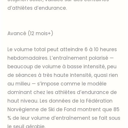
d’athlètes d’endurance.
Avancé (12 mois+)
Le volume total peut atteindre 6 à 10 heures
hebdomadaires. L’entraînement polarisé —
beaucoup de volume à basse intensité, peu
de séances à très haute intensité, quasi rien
au milieu — s’impose comme le modèle
dominant chez les athlètes d’endurance de
haut niveau. Les données de la Fédération
Norvégienne de Ski de Fond montrent que 85
% de leur volume d’entraînement se fait sous
le seuil aérobie.