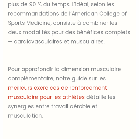
plus de 90 % du temps. L’idéal, selon les
recommandations de l’American College of
Sports Medicine, consiste à combiner les
deux modalités pour des bénéfices complets
— cardiovasculaires et musculaires.
Pour approfondir la dimension musculaire
complémentaire, notre guide sur les
meilleurs exercices de renforcement
musculaire pour les athlètes
détaille les
synergies entre travail aérobie et
musculation.