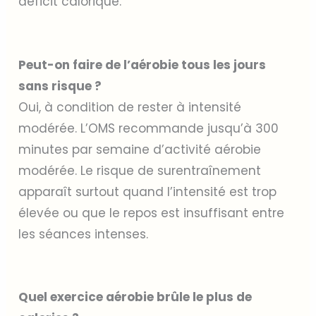
déficit calorique.
Peut-on faire de l’aérobie tous les jours
sans risque ?
Oui, à condition de rester à intensité
modérée. L’OMS recommande jusqu’à 300
minutes par semaine d’activité aérobie
modérée. Le risque de surentraînement
apparaît surtout quand l’intensité est trop
élevée ou que le repos est insuffisant entre
les séances intenses.
Quel exercice aérobie brûle le plus de