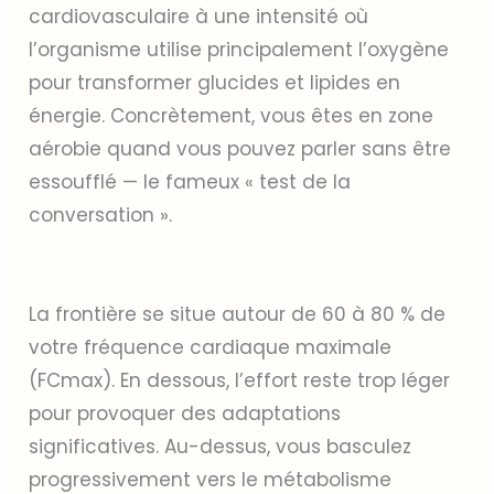
cardiovasculaire à une intensité où
l’organisme utilise principalement l’oxygène
pour transformer glucides et lipides en
énergie. Concrètement, vous êtes en zone
aérobie quand vous pouvez parler sans être
essoufflé — le fameux « test de la
conversation ».
La frontière se situe autour de 60 à 80 % de
votre fréquence cardiaque maximale
(FCmax). En dessous, l’effort reste trop léger
pour provoquer des adaptations
significatives. Au-dessus, vous basculez
progressivement vers le métabolisme