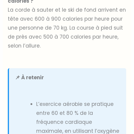
calories ?
La corde à sauter et le ski de fond arrivent en
tête avec 600 à 900 calories par heure pour
une personne de 70 kg. La course à pied suit
de près avec 500 à 700 calories par heure,
selon l’allure.
📌 À retenir
L’exercice aérobie se pratique
entre 60 et 80 % de la
fréquence cardiaque
maximale, en utilisant l’oxygène