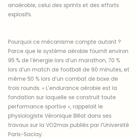
anaérobie, celui des sprints et des efforts
explosifs.
Pourquoi ce mécanisme compte autant ?
Parce que le système aérobie fournit environ
95 % de l’énergie lors d’un marathon, 70 %
lors d’un match de football de 90 minutes, et
même 50 % lors d’un combat de boxe de
trois rounds. « L’endurance aérobie est la
fondation sur laquelle se construit toute
performance sportive », rappelait le
physiologiste Véronique Billat dans ses
travaux sur la VO2max publiés par l’Université
Paris-Saclay.