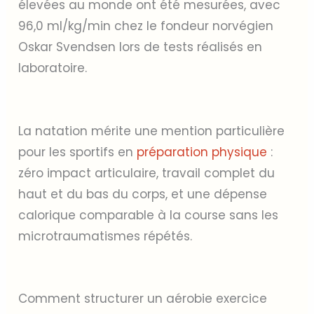
élevées au monde ont été mesurées, avec
96,0 ml/kg/min chez le fondeur norvégien
Oskar Svendsen lors de tests réalisés en
laboratoire.
La natation mérite une mention particulière
pour les sportifs en
préparation physique
:
zéro impact articulaire, travail complet du
haut et du bas du corps, et une dépense
calorique comparable à la course sans les
microtraumatismes répétés.
Comment structurer un aérobie exercice