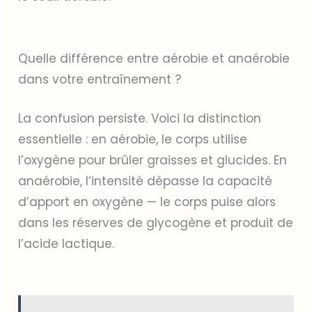
Quelle différence entre aérobie et anaérobie
dans votre entraînement ?
La confusion persiste. Voici la distinction
essentielle : en aérobie, le corps utilise
l’oxygène pour brûler graisses et glucides. En
anaérobie, l’intensité dépasse la capacité
d’apport en oxygène — le corps puise alors
dans les réserves de glycogène et produit de
l’acide lactique.