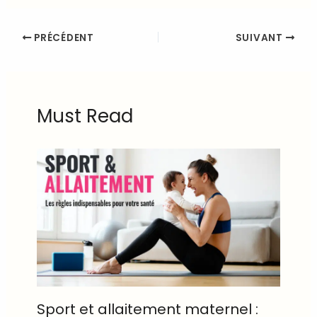
PRÉCÉDENT
SUIVANT
Must Read
Sport et allaitement maternel :