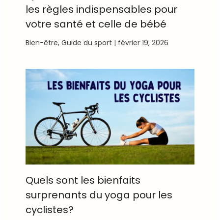
les règles indispensables pour
votre santé et celle de bébé
Bien-être
,
Guide du sport
|
février 19, 2026
Quels sont les bienfaits
surprenants du yoga pour les
cyclistes?