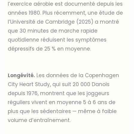
l’exercice aérobie est documenté depuis les
années 1980. Plus récemment, une étude de
l’Université de Cambridge (2025) a montré
que 30 minutes de marche rapide
quotidienne réduisent les symptômes
dépressifs de 25 % en moyenne.
Longévité.
Les données de la Copenhagen
City Heart Study, qui suit 20 000 Danois
depuis 1976, montrent que les joggeurs
réguliers vivent en moyenne 5 à 6 ans de
plus que les sédentaires — même à faible
volume d’entraînement.