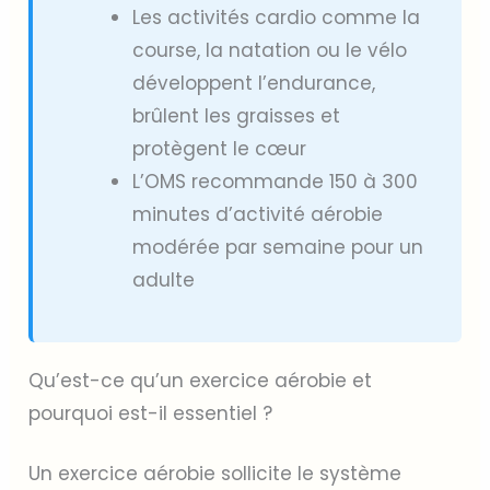
Les activités cardio comme la
course, la natation ou le vélo
développent l’endurance,
brûlent les graisses et
protègent le cœur
L’OMS recommande 150 à 300
minutes d’activité aérobie
modérée par semaine pour un
adulte
Qu’est-ce qu’un exercice aérobie et
pourquoi est-il essentiel ?
Un exercice aérobie sollicite le système