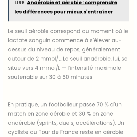
LIRE
Anaérobie et aérobie : comprendre
les différences pour mieux s'entraîner
Le seuil aérobie correspond au moment où le
lactate sanguin commence à s’élever au-
dessus du niveau de repos, généralement
autour de 2 mmol/L. Le seuil anaérobie, lui, se
situe vers 4 mmol/L — l’intensité maximale
soutenable sur 30 à 60 minutes.
En pratique, un footballeur passe 70 % d’un
match en zone aérobie et 30 % en zone
anaérobie (sprints, duels, accélérations). Un
cycliste du Tour de France reste en aérobie