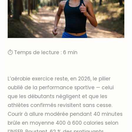
⏱ Temps de lecture : 6 min
L’aérobie exercice reste, en 2026, le pilier
oublié de la performance sportive — celui
que les débutants négligent et que les
athlètes confirmés revisitent sans cesse.
Courir à allure modérée pendant 40 minutes
brûle en moyenne 400 à 600 calories selon
l’INSEP. Pourtant, 62 % des pratiquants