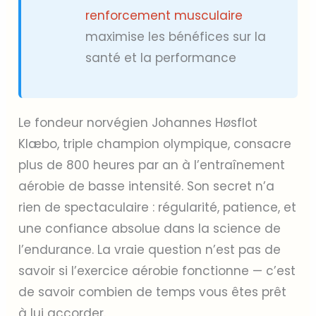
renforcement musculaire
maximise les bénéfices sur la
santé et la performance
Le fondeur norvégien Johannes Høsflot
Klæbo, triple champion olympique, consacre
plus de 800 heures par an à l’entraînement
aérobie de basse intensité. Son secret n’a
rien de spectaculaire : régularité, patience, et
une confiance absolue dans la science de
l’endurance. La vraie question n’est pas de
savoir si l’exercice aérobie fonctionne — c’est
de savoir combien de temps vous êtes prêt
à lui accorder.