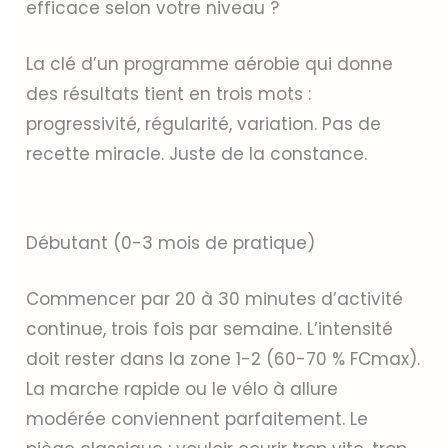
efficace selon votre niveau ?
La clé d’un programme aérobie qui donne
des résultats tient en trois mots :
progressivité, régularité, variation. Pas de
recette miracle. Juste de la constance.
Débutant (0-3 mois de pratique)
Commencer par 20 à 30 minutes d’activité
continue, trois fois par semaine. L’intensité
doit rester dans la zone 1-2 (60-70 % FCmax).
La marche rapide ou le vélo à allure
modérée conviennent parfaitement. Le