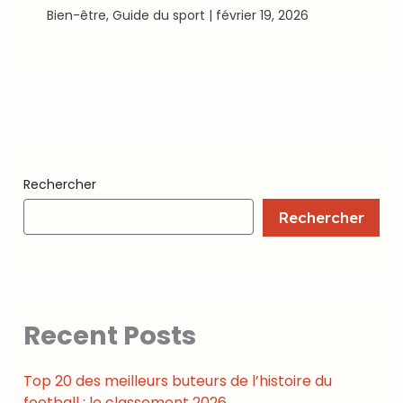
Bien-être
,
Guide du sport
|
février 19, 2026
Rechercher
Rechercher
Recent Posts
Top 20 des meilleurs buteurs de l’histoire du
football : le classement 2026