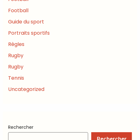
Football
Guide du sport
Portraits sportifs
Règles
Rugby
Rugby
Tennis
Uncategorized
Rechercher
Rechercher