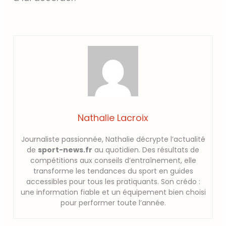
Nathalie Lacroix
Journaliste passionnée, Nathalie décrypte l’actualité
de
sport-news.fr
au quotidien. Des résultats de
compétitions aux conseils d’entraînement, elle
transforme les tendances du sport en guides
accessibles pour tous les pratiquants. Son crédo :
une information fiable et un équipement bien choisi
pour performer toute l’année.