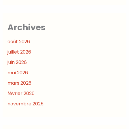
Archives
août 2026
juillet 2026
juin 2026
mai 2026
mars 2026
février 2026
novembre 2025