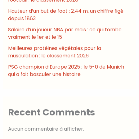
Hauteur d’un but de foot : 2,44 m, un chiffre figé
depuis 1863
Salaire d’un joueur NBA par mois : ce qui tombe
vraiment le 1er et le 15
Meilleures protéines végétales pour la
musculation : le classement 2026
PSG champion d’Europe 2025 : le 5-0 de Munich
qui a fait basculer une histoire
Recent Comments
Aucun commentaire à afficher.