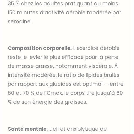
35 % chez les adultes pratiquant au moins
150 minutes d’activité aérobie modérée par
semaine.
Composition corporelle.
L’exercice aérobie
reste le levier le plus efficace pour la perte
de masse grasse, notamment viscérale. À
intensité modérée, le ratio de lipides brûlés
par rapport aux glucides est optimal — entre
60 et 70 % de FCmax, le corps tire jusqu’à 60
% de son énergie des graisses.
Santé mentale.
L’effet anxiolytique de