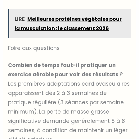
LIRE
Meilleures protéines végétales pour
la musculation : le classement 2026
Foire aux questions
Combien de temps faut-il pratiquer un
exercice aérobie pour voir des résultats ?
Les premières adaptations cardiovasculaires
apparaissent dès 2 à 3 semaines de
pratique régulière (3 séances par semaine
minimum). La perte de masse grasse
significative demande généralement 6 à 8
semaines, à condition de maintenir un léger