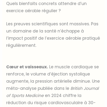
Quels bienfaits concrets attendre d’un
exercice aérobie régulier ?
Les preuves scientifiques sont massives. Pas
un domaine de la santé n’échappe à
l’impact positif de l’exercice aérobie pratiqué
régulièrement.
Cœur et vaisseaux.
Le muscle cardiaque se
renforce, le volume d’éjection systolique
augmente, la pression artérielle diminue. Une
méta-analyse publiée dans le
British Journal
of Sports Medicine
en 2024 chiffre la
réduction du risque cardiovasculaire à 30-