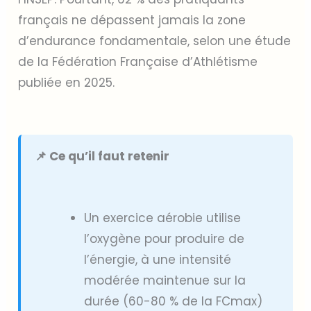
français ne dépassent jamais la zone
d’endurance fondamentale, selon une étude
de la Fédération Française d’Athlétisme
publiée en 2025.
📌 Ce qu’il faut retenir
Un exercice aérobie utilise
l’oxygène pour produire de
l’énergie, à une intensité
modérée maintenue sur la
durée (60-80 % de la FCmax)