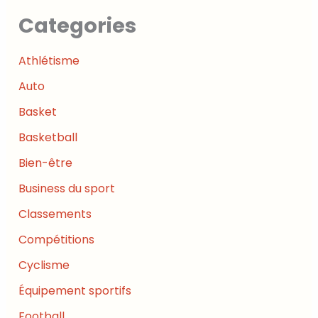
Categories
Athlétisme
Auto
Basket
Basketball
Bien-être
Business du sport
Classements
Compétitions
Cyclisme
Équipement sportifs
Football