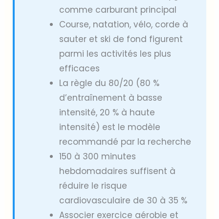
comme carburant principal
Course, natation, vélo, corde à
sauter et ski de fond figurent
parmi les activités les plus
efficaces
La règle du 80/20 (80 %
d’entraînement à basse
intensité, 20 % à haute
intensité) est le modèle
recommandé par la recherche
150 à 300 minutes
hebdomadaires suffisent à
réduire le risque
cardiovasculaire de 30 à 35 %
Associer exercice aérobie et