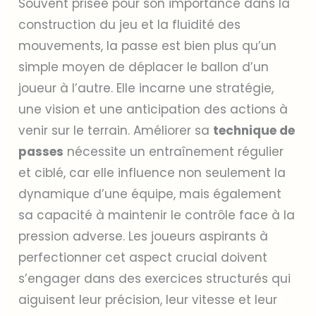
Souvent prisée pour son importance dans la
construction du jeu et la fluidité des
mouvements, la passe est bien plus qu’un
simple moyen de déplacer le ballon d’un
joueur à l’autre. Elle incarne une stratégie,
une vision et une anticipation des actions à
venir sur le terrain. Améliorer sa
technique de
passes
nécessite un entraînement régulier
et ciblé, car elle influence non seulement la
dynamique d’une équipe, mais également
sa capacité à maintenir le contrôle face à la
pression adverse. Les joueurs aspirants à
perfectionner cet aspect crucial doivent
s’engager dans des exercices structurés qui
aiguisent leur précision, leur vitesse et leur