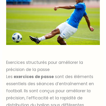
Exercices structurés pour améliorer la
précision de la passe
Les
exercices de passe
sont des éléments
essentiels des séances d’entraînement en
football. Ils sont conçus pour améliorer la
précision, l’efficacité et la rapidité de
distribution du ballon sous différentes