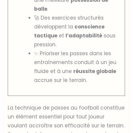
balle
.
🚀 Des exercices structurés
développent la
conscience
tactique
et
l’adaptabilité
sous
pression.
✨ Prioriser les passes dans les
entraînements conduit à un jeu
fluide et à une
réussite globale
accrue sur le terrain.
La technique de passes au football constitue
un élément essentiel pour tout joueur
voulant accroître son efficacité sur le terrain.