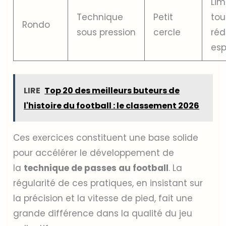
Lim
Technique
Petit
tou
Rondo
sous pression
cercle
réd
es
LIRE
Top 20 des meilleurs buteurs de
l'histoire du football : le classement 2026
Ces exercices constituent une base solide
pour accélérer le développement de
la
technique de passes au football
. La
régularité de ces pratiques, en insistant sur
la précision et la vitesse de pied, fait une
grande différence dans la qualité du jeu