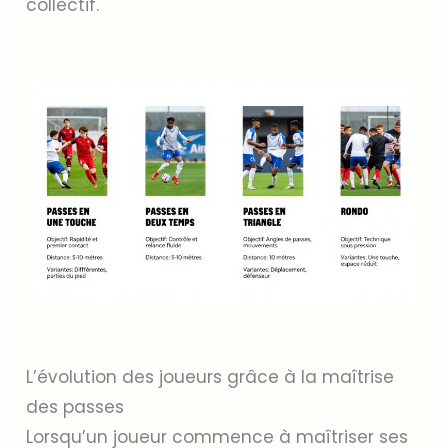
collectif.
L’évolution des joueurs grâce à la maîtrise
des passes
Lorsqu’un joueur commence à maîtriser ses