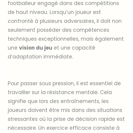
footballeur engagé dans des compétitions
de haut niveau. Lorsqu’un joueur est
confronté à plusieurs adversaires, il doit non
seulement posséder des compétences
techniques exceptionnelles, mais également
une
vision du jeu
et une capacité
d’adaptation immédiate.
Pour passer sous pression, il est essentiel de
travailler sur la résistance mentale. Cela
signifie que lors des entraînements, les
joueurs doivent être mis dans des situations
stressantes où la prise de décision rapide est
nécessaire. Un exercice efficace consiste à