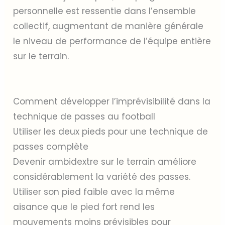
personnelle est ressentie dans l’ensemble
collectif, augmentant de manière générale
le niveau de performance de l’équipe entière
sur le terrain.
Comment développer l’imprévisibilité dans la
technique de passes au football
Utiliser les deux pieds pour une technique de
passes complète
Devenir ambidextre sur le terrain améliore
considérablement la variété des passes.
Utiliser son pied faible avec la même
aisance que le pied fort rend les
mouvements moins prévisibles pour