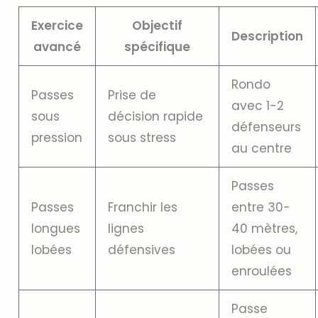
Exercice
Objectif
Description
avancé
spécifique
Rondo
Passes
Prise de
avec 1-2
sous
décision rapide
défenseurs
pression
sous stress
au centre
Passes
Passes
Franchir les
entre 30-
longues
lignes
40 mètres,
lobées
défensives
lobées ou
enroulées
Passe