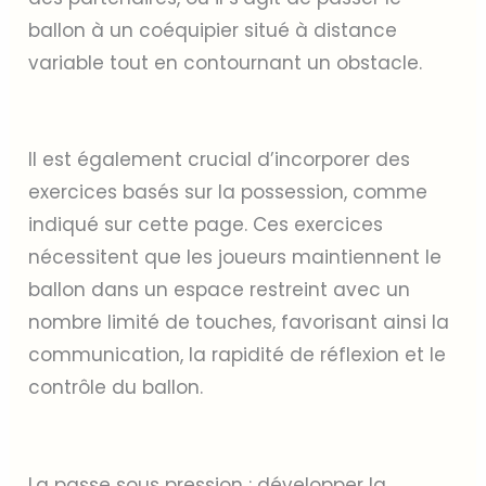
ballon à un coéquipier situé à distance
variable tout en contournant un obstacle.
Il est également crucial d’incorporer des
exercices basés sur la possession, comme
indiqué sur cette page. Ces exercices
nécessitent que les joueurs maintiennent le
ballon dans un espace restreint avec un
nombre limité de touches, favorisant ainsi la
communication, la rapidité de réflexion et le
contrôle du ballon.
La passe sous pression : développer la