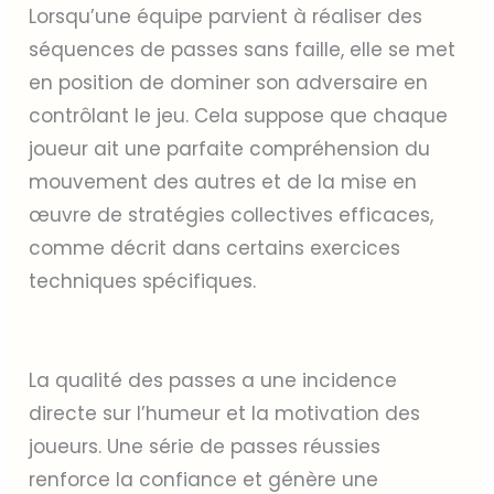
Lorsqu’une équipe parvient à réaliser des
séquences de passes sans faille, elle se met
en position de dominer son adversaire en
contrôlant le jeu. Cela suppose que chaque
joueur ait une parfaite compréhension du
mouvement des autres et de la mise en
œuvre de stratégies collectives efficaces,
comme décrit dans certains exercices
techniques spécifiques.
La qualité des passes a une incidence
directe sur l’humeur et la motivation des
joueurs. Une série de passes réussies
renforce la confiance et génère une