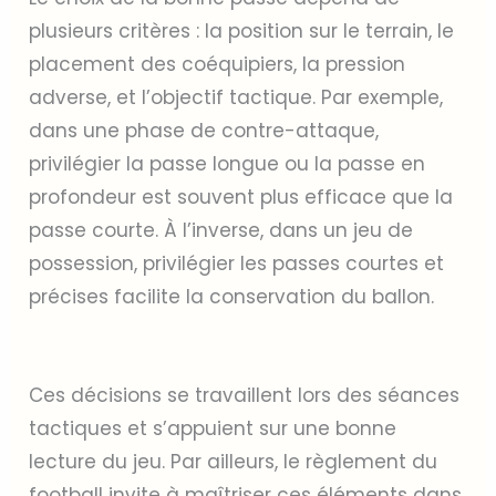
plusieurs critères : la position sur le terrain, le
placement des coéquipiers, la pression
adverse, et l’objectif tactique. Par exemple,
dans une phase de contre-attaque,
privilégier la passe longue ou la passe en
profondeur est souvent plus efficace que la
passe courte. À l’inverse, dans un jeu de
possession, privilégier les passes courtes et
précises facilite la conservation du ballon.
Ces décisions se travaillent lors des séances
tactiques et s’appuient sur une bonne
lecture du jeu. Par ailleurs, le règlement du
football invite à maîtriser ces éléments dans