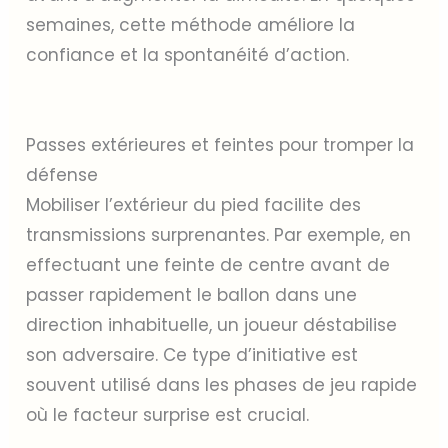
semaines, cette méthode améliore la
confiance et la spontanéité d’action.
Passes extérieures et feintes pour tromper la
défense
Mobiliser l’extérieur du pied facilite des
transmissions surprenantes. Par exemple, en
effectuant une feinte de centre avant de
passer rapidement le ballon dans une
direction inhabituelle, un joueur déstabilise
son adversaire. Ce type d’initiative est
souvent utilisé dans les phases de jeu rapide
où le facteur surprise est crucial.