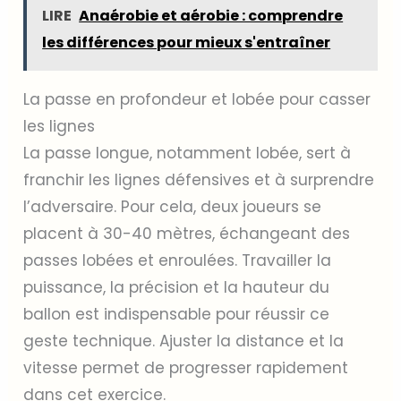
LIRE
Anaérobie et aérobie : comprendre
les différences pour mieux s'entraîner
La passe en profondeur et lobée pour casser
les lignes
La passe longue, notamment lobée, sert à
franchir les lignes défensives et à surprendre
l’adversaire. Pour cela, deux joueurs se
placent à 30-40 mètres, échangeant des
passes lobées et enroulées. Travailler la
puissance, la précision et la hauteur du
ballon est indispensable pour réussir ce
geste technique. Ajuster la distance et la
vitesse permet de progresser rapidement
dans cet exercice.