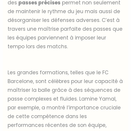
des
passes précises
permet non seulement
de maintenir le rythme du jeu mais aussi de
désorganiser les défenses adverses. C’est à
travers une maîtrise parfaite des passes que
les équipes parviennent à imposer leur
tempo lors des matchs.
Les grandes formations, telles que le FC
Barcelone, sont célèbres pour leur capacité à
maîtriser la balle grâce à des séquences de
passe complexes et fluides. Lamine Yamal,
par exemple, a montré l’importance cruciale
de cette compétence dans les
performances récentes de son équipe,