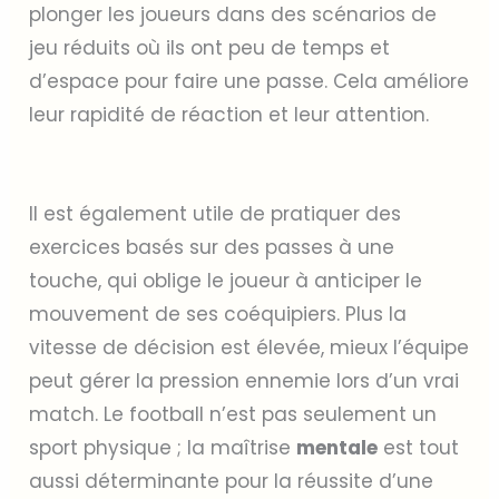
plonger les joueurs dans des scénarios de
jeu réduits où ils ont peu de temps et
d’espace pour faire une passe. Cela améliore
leur rapidité de réaction et leur attention.
Il est également utile de pratiquer des
exercices basés sur des passes à une
touche, qui oblige le joueur à anticiper le
mouvement de ses coéquipiers. Plus la
vitesse de décision est élevée, mieux l’équipe
peut gérer la pression ennemie lors d’un vrai
match. Le football n’est pas seulement un
sport physique ; la maîtrise
mentale
est tout
aussi déterminante pour la réussite d’une