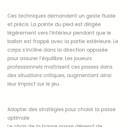
Ces techniques demandent un geste fluide
et précis. La pointe du pied est dirigée
légèrement vers l’intérieur pendant que le
ballon est frappé avec la partie extérieure. Le
corps s’incline dans la direction opposée
pour assurer l’équilibre. Les joueurs
professionnels maîtrisent ces passes dans
des situations critiques, augmentant ainsi
leur impact sur le jeu.
Adopter des stratégies pour choisir la passe
optimale
Le choix de la bonne passe dépend de