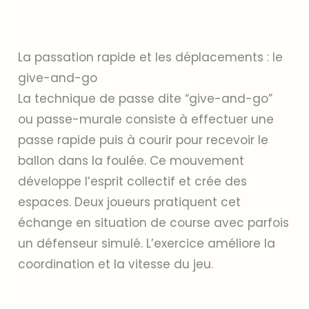
La passation rapide et les déplacements : le
give-and-go
La technique de passe dite “give-and-go”
ou passe-murale consiste à effectuer une
passe rapide puis à courir pour recevoir le
ballon dans la foulée. Ce mouvement
développe l’esprit collectif et crée des
espaces. Deux joueurs pratiquent cet
échange en situation de course avec parfois
un défenseur simulé. L’exercice améliore la
coordination et la vitesse du jeu.