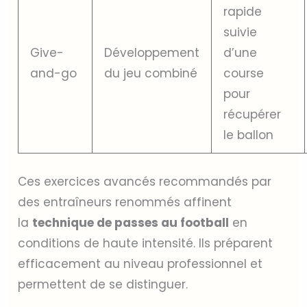
rapide
suivie
Give-
Développement
d’une
and-go
du jeu combiné
course
pour
récupérer
le ballon
Ces exercices avancés recommandés par
des entraîneurs renommés affinent
la
technique de passes au football
en
conditions de haute intensité. Ils préparent
efficacement au niveau professionnel et
permettent de se distinguer.