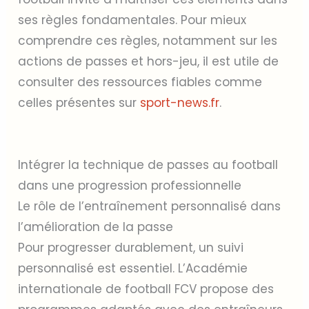
ses règles fondamentales. Pour mieux
comprendre ces règles, notamment sur les
actions de passes et hors-jeu, il est utile de
consulter des ressources fiables comme
celles présentes sur
sport-news.fr
.
Intégrer la technique de passes au football
dans une progression professionnelle
Le rôle de l’entraînement personnalisé dans
l’amélioration de la passe
Pour progresser durablement, un suivi
personnalisé est essentiel. L’Académie
internationale de football FCV propose des