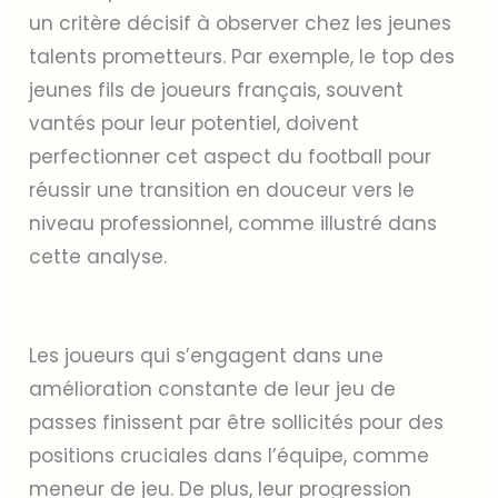
un critère décisif à observer chez les jeunes
talents prometteurs. Par exemple, le top des
jeunes fils de joueurs français, souvent
vantés pour leur potentiel, doivent
perfectionner cet aspect du football pour
réussir une transition en douceur vers le
niveau professionnel, comme illustré dans
cette analyse.
Les joueurs qui s’engagent dans une
amélioration constante de leur jeu de
passes finissent par être sollicités pour des
positions cruciales dans l’équipe, comme
meneur de jeu. De plus, leur progression