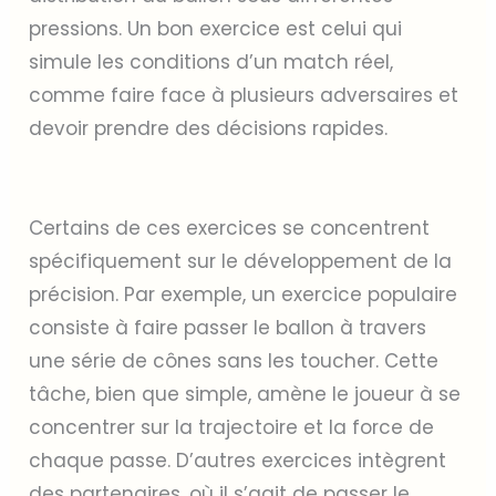
pressions. Un bon exercice est celui qui
simule les conditions d’un match réel,
comme faire face à plusieurs adversaires et
devoir prendre des décisions rapides.
Certains de ces exercices se concentrent
spécifiquement sur le développement de la
précision. Par exemple, un exercice populaire
consiste à faire passer le ballon à travers
une série de cônes sans les toucher. Cette
tâche, bien que simple, amène le joueur à se
concentrer sur la trajectoire et la force de
chaque passe. D’autres exercices intègrent
des partenaires, où il s’agit de passer le