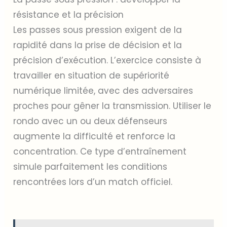
résistance et la précision
Les passes sous pression exigent de la
rapidité dans la prise de décision et la
précision d’exécution. L’exercice consiste à
travailler en situation de supériorité
numérique limitée, avec des adversaires
proches pour gêner la transmission. Utiliser le
rondo avec un ou deux défenseurs
augmente la difficulté et renforce la
concentration. Ce type d’entraînement
simule parfaitement les conditions
rencontrées lors d’un match officiel.