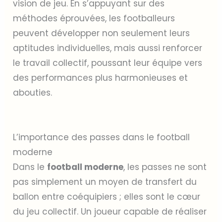
vision de jeu. En s’appuyant sur des
méthodes éprouvées, les footballeurs
peuvent développer non seulement leurs
aptitudes individuelles, mais aussi renforcer
le travail collectif, poussant leur équipe vers
des performances plus harmonieuses et
abouties.
L’importance des passes dans le football
moderne
Dans le
football moderne
, les passes ne sont
pas simplement un moyen de transfert du
ballon entre coéquipiers ; elles sont le cœur
du jeu collectif. Un joueur capable de réaliser