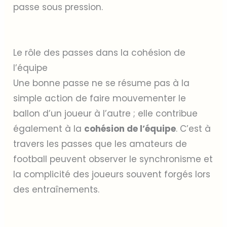
passe sous pression.
Le rôle des passes dans la cohésion de
l’équipe
Une bonne passe ne se résume pas à la
simple action de faire mouvementer le
ballon d’un joueur à l’autre ; elle contribue
également à la
cohésion de l’équipe
. C’est à
travers les passes que les amateurs de
football peuvent observer le synchronisme et
la complicité des joueurs souvent forgés lors
des entraînements.