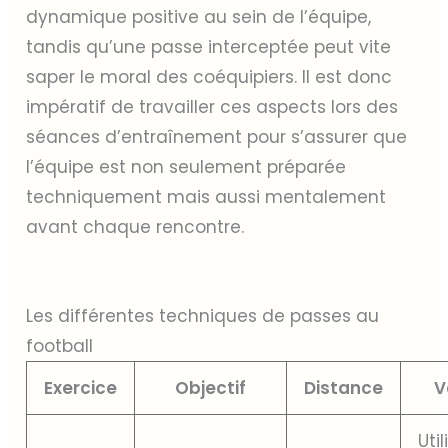
dynamique positive au sein de l’équipe,
tandis qu’une passe interceptée peut vite
saper le moral des coéquipiers. Il est donc
impératif de travailler ces aspects lors des
séances d’entraînement pour s’assurer que
l’équipe est non seulement préparée
techniquement mais aussi mentalement
avant chaque rencontre.
Les différentes techniques de passes au
football
Exercice
Objectif
Distance
V
Util