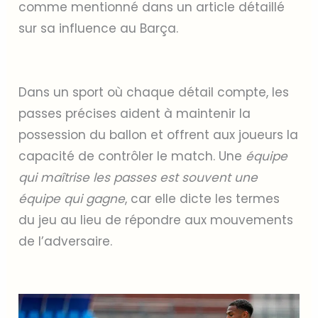
comme mentionné dans un article détaillé
sur sa influence au Barça.
Dans un sport où chaque détail compte, les
passes précises aident à maintenir la
possession du ballon et offrent aux joueurs la
capacité de contrôler le match. Une
équipe
qui maîtrise les passes est souvent une
équipe qui gagne
, car elle dicte les termes
du jeu au lieu de répondre aux mouvements
de l’adversaire.