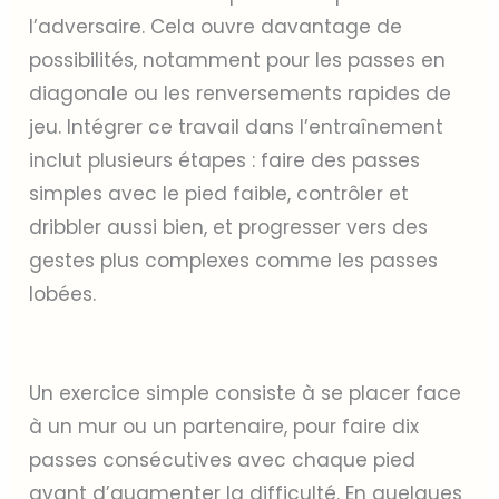
l’adversaire. Cela ouvre davantage de
possibilités, notamment pour les passes en
diagonale ou les renversements rapides de
jeu. Intégrer ce travail dans l’entraînement
inclut plusieurs étapes : faire des passes
simples avec le pied faible, contrôler et
dribbler aussi bien, et progresser vers des
gestes plus complexes comme les passes
lobées.
Un exercice simple consiste à se placer face
à un mur ou un partenaire, pour faire dix
passes consécutives avec chaque pied
avant d’augmenter la difficulté. En quelques