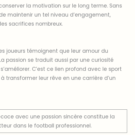
 conserver la motivation sur le long terme. Sans
ile de maintenir un tel niveau d’engagement,
 les sacrifices nombreux.
s joueurs témoignent que leur amour du
La passion se traduit aussi par une curiosité
s’améliorer. C’est ce lien profond avec le sport
 à transformer leur rêve en une carrière d’un
oce avec une passion sincère constitue la
teur dans le football professionnel.