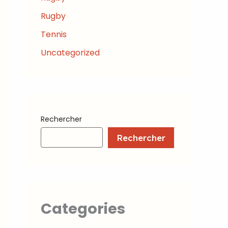
Rugby
Tennis
Uncategorized
Rechercher
Rechercher
Categories