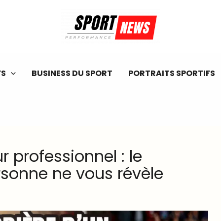
FS
BUSINESS DU SPORT
PORTRAITS SPORTIFS
r professionnel : le
rsonne ne vous révèle