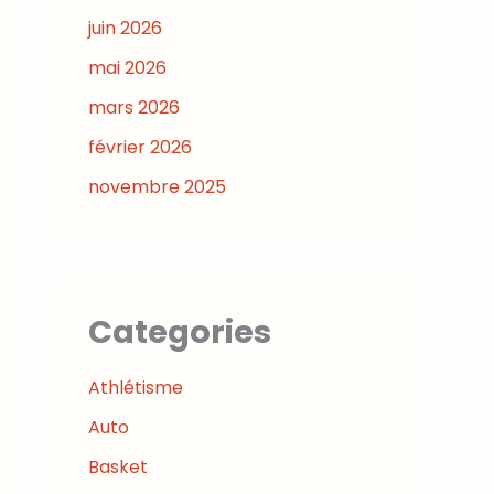
juin 2026
mai 2026
mars 2026
février 2026
novembre 2025
Categories
Athlétisme
Auto
Basket