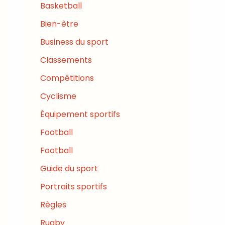
Basketball
Bien-être
Business du sport
Classements
Compétitions
Cyclisme
Équipement sportifs
Football
Football
Guide du sport
Portraits sportifs
Règles
Rugby