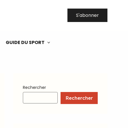
S'abonner
GUIDE DU SPORT
Rechercher
Rechercher