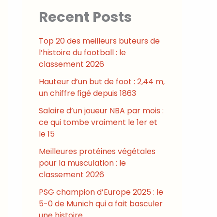
Recent Posts
Top 20 des meilleurs buteurs de
l’histoire du football : le
classement 2026
Hauteur d’un but de foot : 2,44 m,
un chiffre figé depuis 1863
Salaire d’un joueur NBA par mois :
ce qui tombe vraiment le 1er et
le 15
Meilleures protéines végétales
pour la musculation : le
classement 2026
PSG champion d’Europe 2025 : le
5-0 de Munich qui a fait basculer
une histoire