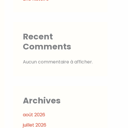
Recent
Comments
Aucun commentaire à afficher.
Archives
août 2026
juillet 2026