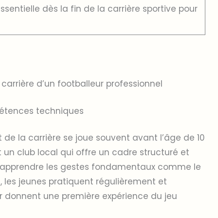
entielle dès la fin de la carrière sportive pour
carrière d’un footballeur professionnel
pétences techniques
t de la carrière se joue souvent avant l’âge de 10
 un club local qui offre un cadre structuré et
’apprendre les gestes fondamentaux comme le
us, les jeunes pratiquent régulièrement et
ur donnent une première expérience du jeu