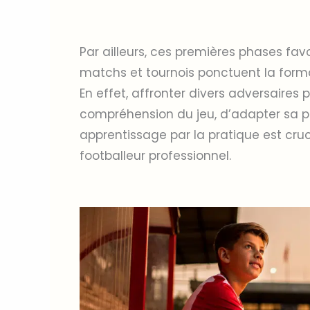
Par ailleurs, ces premières phases fav
matchs et tournois ponctuent la format
En effet, affronter divers adversaires
compréhension du jeu, d’adapter sa pri
apprentissage par la pratique est cruc
footballeur professionnel.