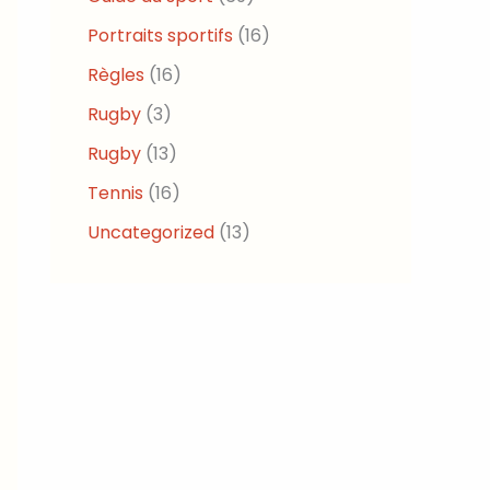
Portraits sportifs
(16)
Règles
(16)
Rugby
(3)
Rugby
(13)
Tennis
(16)
Uncategorized
(13)