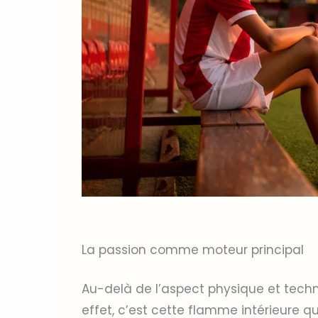
La passion comme moteur principal
Au-delà de l’aspect physique et techn
effet, c’est cette flamme intérieure qu