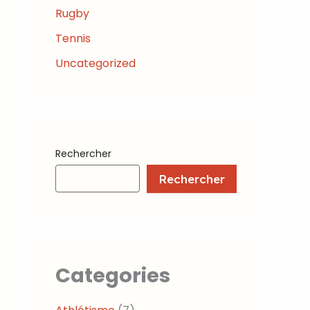
Rugby
Tennis
Uncategorized
Rechercher
Rechercher
Categories