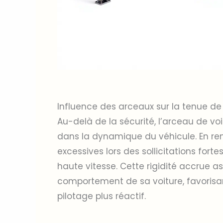
Influence des arceaux sur la tenue de 
Au-delà de la sécurité, l’arceau de voi
dans la dynamique du véhicule. En renfo
excessives lors des sollicitations for
haute vitesse. Cette rigidité accrue as
comportement de sa voiture, favorisant
pilotage plus réactif.