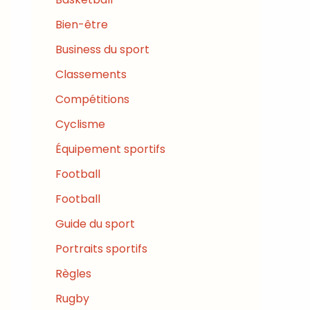
Bien-être
Business du sport
Classements
Compétitions
Cyclisme
Équipement sportifs
Football
Football
Guide du sport
Portraits sportifs
Règles
Rugby