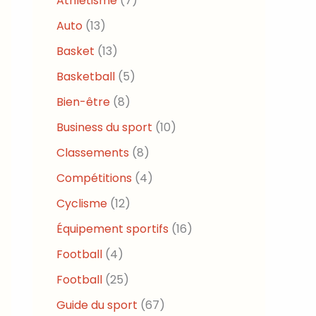
Athlétisme
(7)
Auto
(13)
Basket
(13)
Basketball
(5)
Bien-être
(8)
Business du sport
(10)
Classements
(8)
Compétitions
(4)
Cyclisme
(12)
Équipement sportifs
(16)
Football
(4)
Football
(25)
Guide du sport
(67)