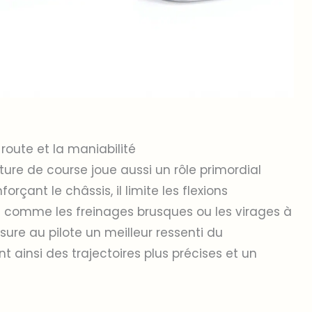
route et la maniabilité
ture de course joue aussi un rôle primordial
rçant le châssis, il limite les flexions
tes comme les freinages brusques ou les virages à
sure au pilote un meilleur ressenti du
 ainsi des trajectoires plus précises et un