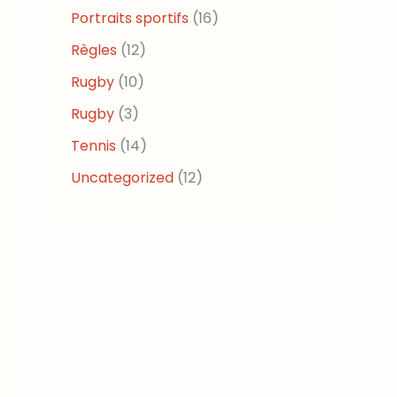
Portraits sportifs
(16)
Règles
(12)
Rugby
(10)
Rugby
(3)
Tennis
(14)
Uncategorized
(12)