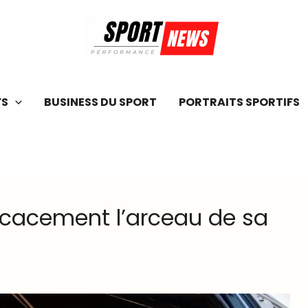
FS
BUSINESS DU SPORT
PORTRAITS SPORTIFS
icacement l’arceau de sa