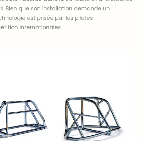
es. Bien que son installation demande un
hnologie est prisée par les pilotes
tition internationales.