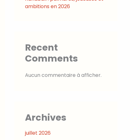
ambitions en 2026
Recent
Comments
Aucun commentaire à afficher.
Archives
juillet 2026