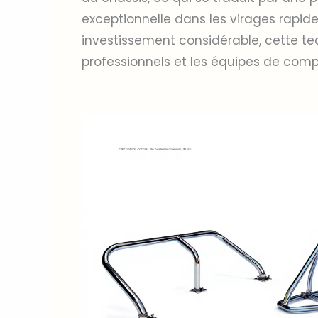
exceptionnelle dans les virages rapid
investissement considérable, cette tec
professionnels et les équipes de compé