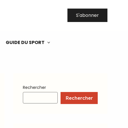
S'abonner
GUIDE DU SPORT
Rechercher
Rechercher