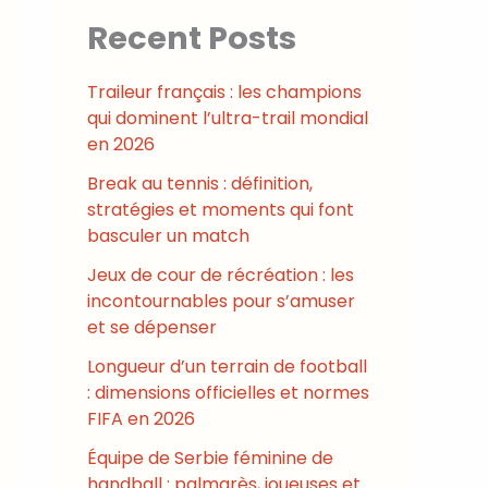
Recent Posts
Traileur français : les champions
qui dominent l’ultra-trail mondial
en 2026
Break au tennis : définition,
stratégies et moments qui font
basculer un match
Jeux de cour de récréation : les
incontournables pour s’amuser
et se dépenser
Longueur d’un terrain de football
: dimensions officielles et normes
FIFA en 2026
Équipe de Serbie féminine de
handball : palmarès, joueuses et