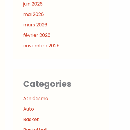
juin 2026
mai 2026
mars 2026
février 2026
novembre 2025
Categories
Athlétisme
Auto
Basket
Basketball