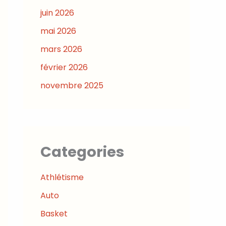
juin 2026
mai 2026
mars 2026
février 2026
novembre 2025
Categories
Athlétisme
Auto
Basket