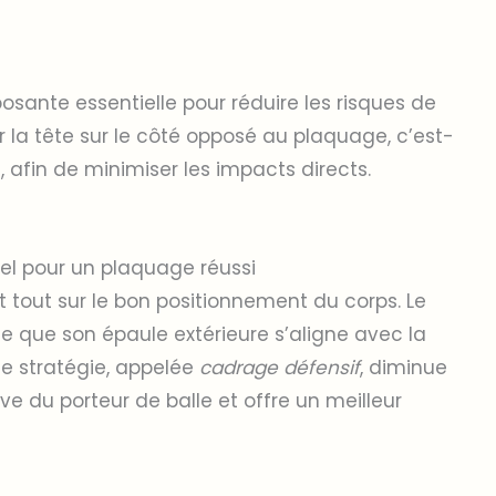
sante essentielle pour réduire les risques de
 la tête sur le côté opposé au plaquage, c’est-
e, afin de minimiser les impacts directs.
l pour un plaquage réussi
tout sur le bon positionnement du corps. Le
e que son épaule extérieure s’aligne avec la
te stratégie, appelée
cadrage défensif
, diminue
e du porteur de balle et offre un meilleur