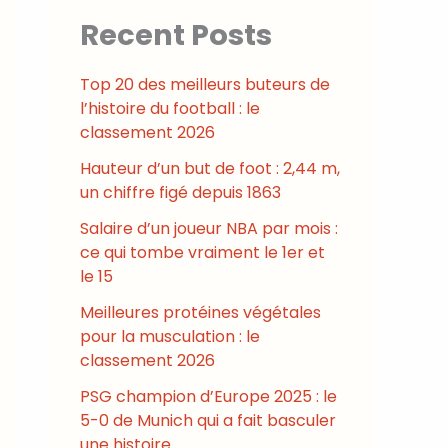
Recent Posts
Top 20 des meilleurs buteurs de
l’histoire du football : le
classement 2026
Hauteur d’un but de foot : 2,44 m,
un chiffre figé depuis 1863
Salaire d’un joueur NBA par mois :
ce qui tombe vraiment le 1er et
le 15
Meilleures protéines végétales
pour la musculation : le
classement 2026
PSG champion d’Europe 2025 : le
5-0 de Munich qui a fait basculer
une histoire