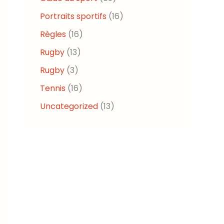
Portraits sportifs
(16)
Règles
(16)
Rugby
(13)
Rugby
(3)
Tennis
(16)
Uncategorized
(13)