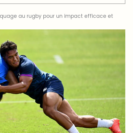
uage au rugby pour un impact efficace et