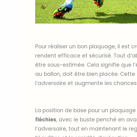
Pour réaliser un bon plaquage, il est 
rendent efficace et sécurisé. Tout d’
être sous-estimée. Cela signifie que l
au ballon, doit être bien placée. Cett
l’adversaire et augmente les chances
La position de base pour un plaquage 
fléchies
, avec le buste penché en avant
l’adversaire, tout en maintenant le reg