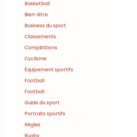
Basketball
Bien-être
Business du sport
Classements
Compétitions
Cyclisme
Équipement sportifs
Football
Football
Guide du sport
Portraits sportifs
Règles
Rugby