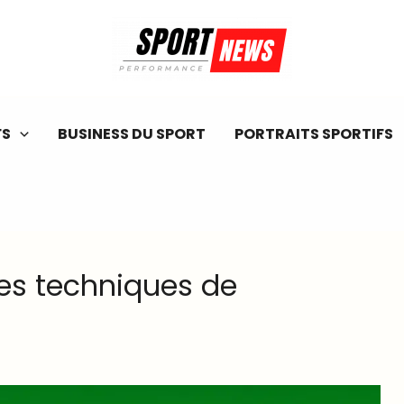
FS
BUSINESS DU SPORT
PORTRAITS SPORTIFS
es techniques de