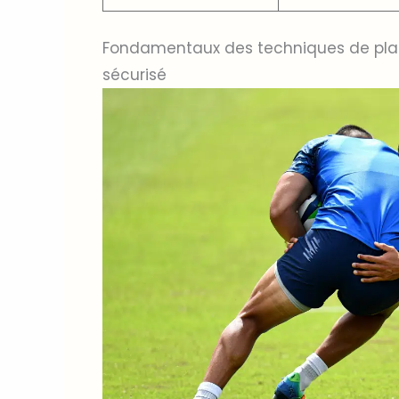
Fondamentaux des techniques de plaq
sécurisé