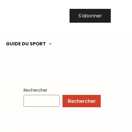
S'abonner
GUIDE DU SPORT
Rechercher
Rechercher