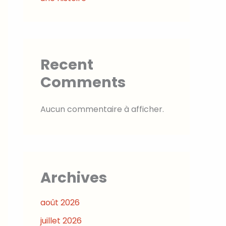
Recent
Comments
Aucun commentaire à afficher.
Archives
août 2026
juillet 2026