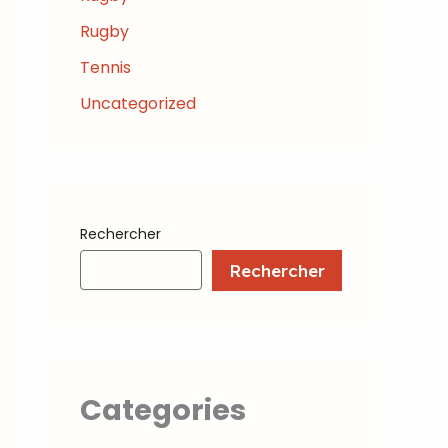
Rugby
Tennis
Uncategorized
Rechercher
Rechercher
Categories