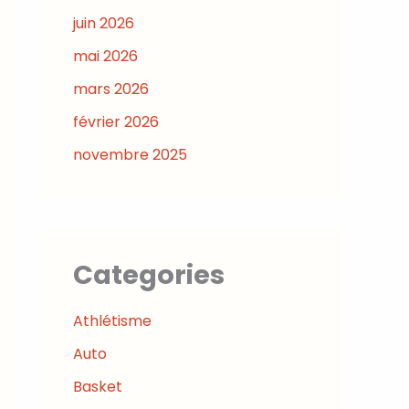
juin 2026
mai 2026
mars 2026
février 2026
novembre 2025
Categories
Athlétisme
Auto
Basket