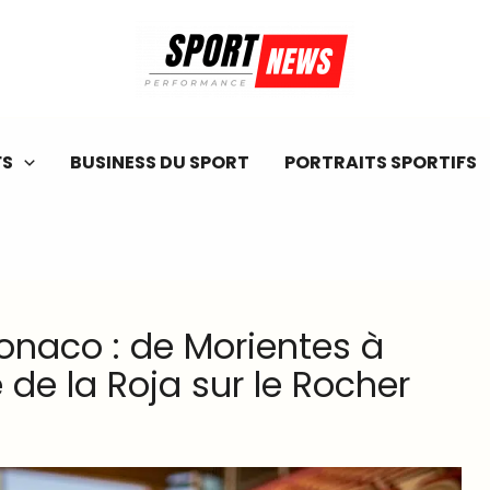
FS
BUSINESS DU SPORT
PORTRAITS SPORTIFS
onaco : de Morientes à
 de la Roja sur le Rocher