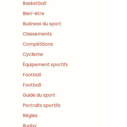
Basketball
Bien-être
Business du sport
Classements
Compétitions
Cyclisme
Équipement sportifs
Football
Football
Guide du sport
Portraits sportifs
Règles
Rugby