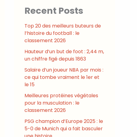
Recent Posts
Top 20 des meilleurs buteurs de
l’histoire du football : le
classement 2026
Hauteur d’un but de foot : 2,44 m,
un chiffre figé depuis 1863
Salaire d’un joueur NBA par mois :
ce qui tombe vraiment le 1er et
le 15
Meilleures protéines végétales
pour la musculation : le
classement 2026
PSG champion d’Europe 2025 : le
5-0 de Munich qui a fait basculer
une histoire