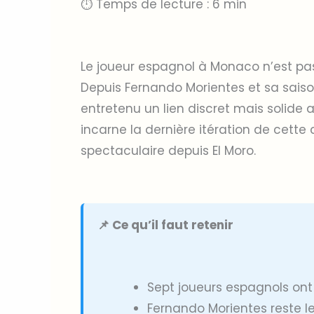
⏱ Temps de lecture : 6 min
Le joueur espagnol à Monaco n’est pas
Depuis Fernando Morientes et sa saiso
entretenu un lien discret mais solide a
incarne la dernière itération de cette
spectaculaire depuis El Moro.
📌 Ce qu’il faut retenir
Sept joueurs espagnols ont
Fernando Morientes reste l