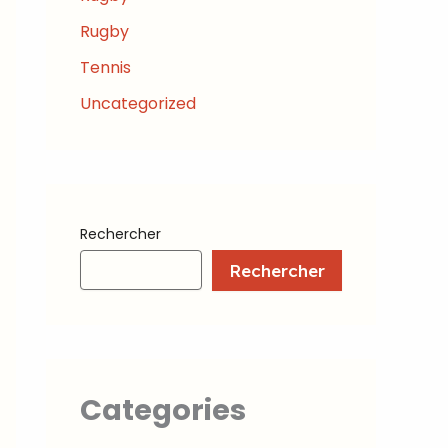
Rugby
Tennis
Uncategorized
Rechercher
Rechercher
Categories