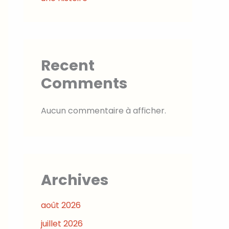
Recent
Comments
Aucun commentaire à afficher.
Archives
août 2026
juillet 2026