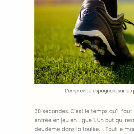
L’empreinte espagnole sur le
38 secondes. C’est le temps qu’il faut
entrée en jeu en Ligue 1. Un but qui res
deuxième dans la foulée. « Tout le mon