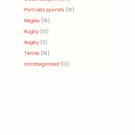
Portraits sportifs
(16)
Règles
(16)
Rugby
(13)
Rugby
(3)
Tennis
(16)
Uncategorized
(13)