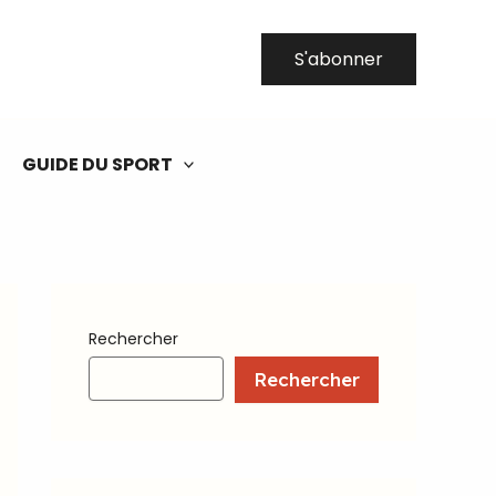
S'abonner
GUIDE DU SPORT
Rechercher
Rechercher