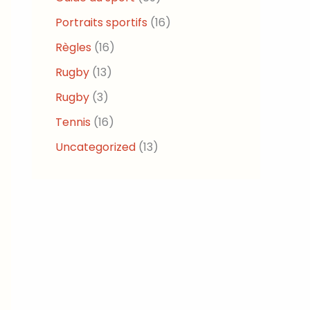
Portraits sportifs
(16)
Règles
(16)
Rugby
(13)
Rugby
(3)
Tennis
(16)
Uncategorized
(13)