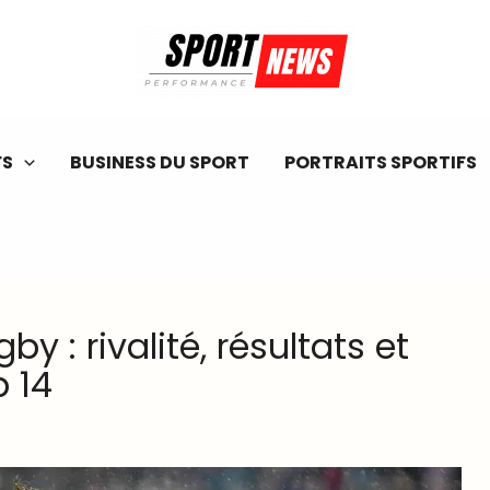
FS
BUSINESS DU SPORT
PORTRAITS SPORTIFS
 : rivalité, résultats et
 14