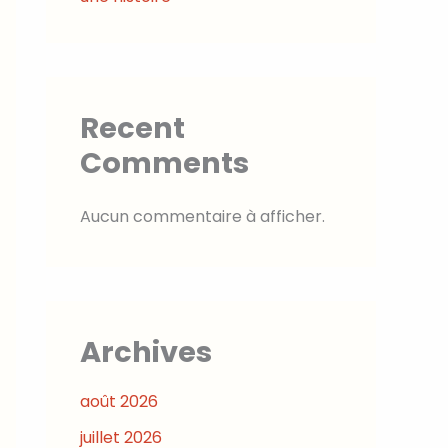
Recent
Comments
Aucun commentaire à afficher.
Archives
août 2026
juillet 2026