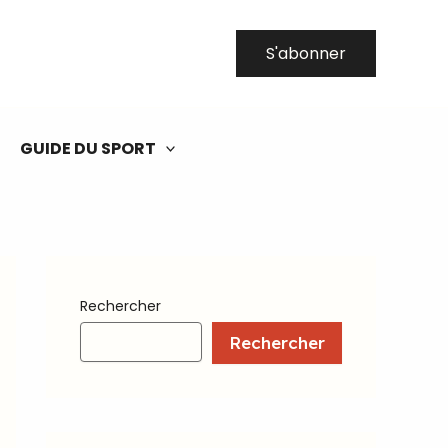
S'abonner
GUIDE DU SPORT
Rechercher
Rechercher