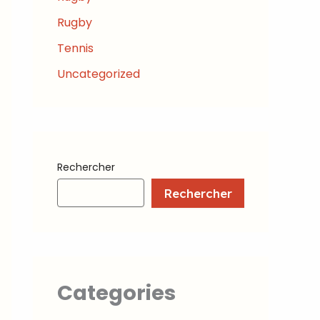
Rugby
Tennis
Uncategorized
Rechercher
Rechercher
Categories