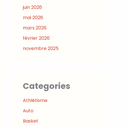
juin 2026
mai 2026
mars 2026
février 2026
novembre 2025
Categories
Athlétisme
Auto
Basket