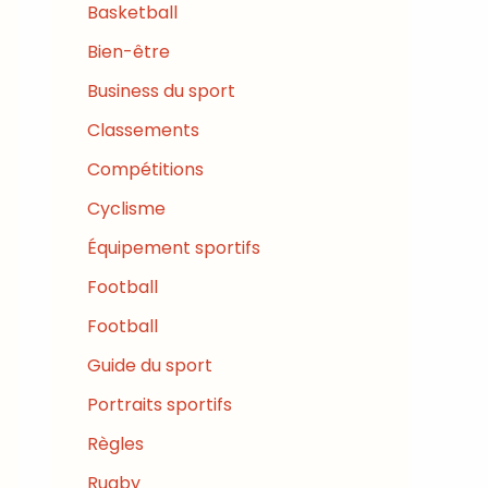
Basketball
Bien-être
Business du sport
Classements
Compétitions
Cyclisme
Équipement sportifs
Football
Football
Guide du sport
Portraits sportifs
Règles
Rugby