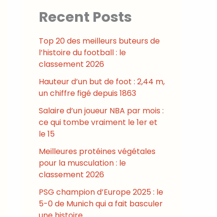
Recent Posts
Top 20 des meilleurs buteurs de
l’histoire du football : le
classement 2026
Hauteur d’un but de foot : 2,44 m,
un chiffre figé depuis 1863
Salaire d’un joueur NBA par mois :
ce qui tombe vraiment le 1er et
le 15
Meilleures protéines végétales
pour la musculation : le
classement 2026
PSG champion d’Europe 2025 : le
5-0 de Munich qui a fait basculer
une histoire