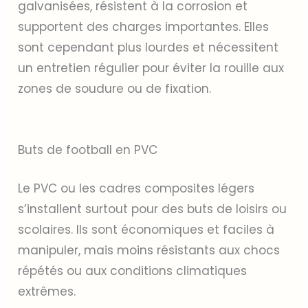
galvanisées, résistent à la corrosion et
supportent des charges importantes. Elles
sont cependant plus lourdes et nécessitent
un entretien régulier pour éviter la rouille aux
zones de soudure ou de fixation.
Buts de football en PVC
Le PVC ou les cadres composites légers
s’installent surtout pour des buts de loisirs ou
scolaires. Ils sont économiques et faciles à
manipuler, mais moins résistants aux chocs
répétés ou aux conditions climatiques
extrêmes.