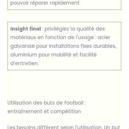
pouvoir réparer rapidement.
Insight final
: privilégiez la qualité des
matériaux en fonction de l’usage : acier
galvanisé pour installations fixes durables,
aluminium pour mobilité et facilité
d’entretien.
Utilisation des buts de football :
entraînement et compétition
Les besoins diffèrent selon l’utilisation. Un but