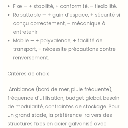
Fixe — + stabilité, + conformité, – flexibilité.
Rabattable — + gain d’espace, + sécurité si
conçu correctement, – mécanique à
entretenir.
Mobile — + polyvalence, + facilité de
transport, – nécessite précautions contre
renversement.
Critères de choix
Ambiance (bord de mer, pluie fréquente),
fréquence d’utilisation, budget global, besoin
de modularité, contraintes de stockage. Pour
un grand stade, la préférence ira vers des
structures fixes en acier galvanisé avec