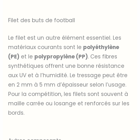
Filet des buts de football
Le filet est un autre élément essentiel. Les
matériaux courants sont le
polyéthylène
(PE)
et le
polypropylène (PP)
. Ces fibres
synthétiques offrent une bonne résistance
aux UV et à l’humidité. Le tressage peut être
en 2 mm à 5 mm d’épaisseur selon l’usage.
Pour la compétition, les filets sont souvent à
maille carrée ou losange et renforcés sur les
bords.