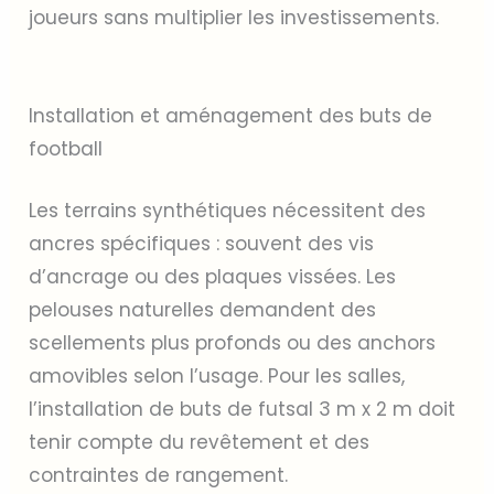
joueurs sans multiplier les investissements.
Installation et aménagement des buts de
football
Les terrains synthétiques nécessitent des
ancres spécifiques : souvent des vis
d’ancrage ou des plaques vissées. Les
pelouses naturelles demandent des
scellements plus profonds ou des anchors
amovibles selon l’usage. Pour les salles,
l’installation de buts de futsal 3 m x 2 m doit
tenir compte du revêtement et des
contraintes de rangement.