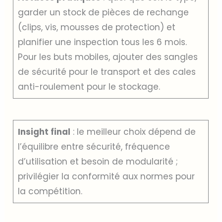
garder un stock de pièces de rechange
(clips, vis, mousses de protection) et
planifier une inspection tous les 6 mois.
Pour les buts mobiles, ajouter des sangles
de sécurité pour le transport et des cales
anti-roulement pour le stockage.
Insight final
: le meilleur choix dépend de
l’équilibre entre sécurité, fréquence
d’utilisation et besoin de modularité ;
privilégier la conformité aux normes pour
la compétition.