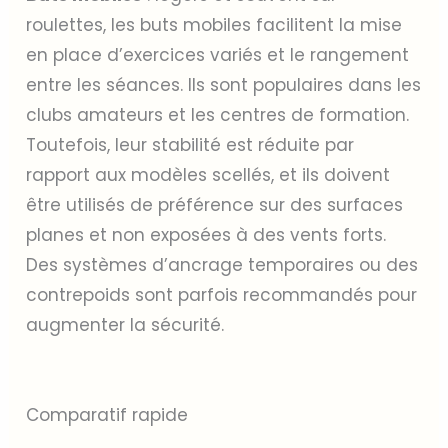
roulettes, les buts mobiles facilitent la mise
en place d’exercices variés et le rangement
entre les séances. Ils sont populaires dans les
clubs amateurs et les centres de formation.
Toutefois, leur stabilité est réduite par
rapport aux modèles scellés, et ils doivent
être utilisés de préférence sur des surfaces
planes et non exposées à des vents forts.
Des systèmes d’ancrage temporaires ou des
contrepoids sont parfois recommandés pour
augmenter la sécurité.
Comparatif rapide