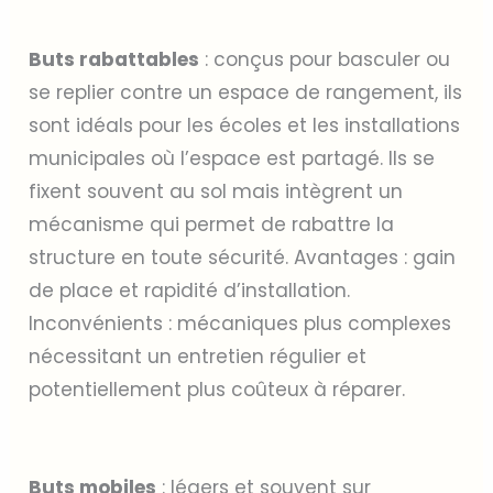
Buts rabattables
: conçus pour basculer ou
se replier contre un espace de rangement, ils
sont idéals pour les écoles et les installations
municipales où l’espace est partagé. Ils se
fixent souvent au sol mais intègrent un
mécanisme qui permet de rabattre la
structure en toute sécurité. Avantages : gain
de place et rapidité d’installation.
Inconvénients : mécaniques plus complexes
nécessitant un entretien régulier et
potentiellement plus coûteux à réparer.
Buts mobiles
: légers et souvent sur