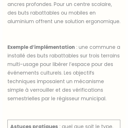
ancres profondes. Pour un centre scolaire,
des buts rabattables ou mobiles en
aluminium offrent une solution ergonomique.
Exemple d’implémentation
: une commune a
installé des buts rabattables sur trois terrains
multi-usage pour libérer l’espace pour des
événements culturels. Les objectifs
techniques imposaient un mécanisme
simple à verrouiller et des vérifications
semestrielles par le régisseur municipal.
Astuces pratiques
: quel que soit le type,