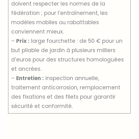
doivent respecter les normes de la
fédération ; pour l’entraînement, les
modèles mobiles ou rabattables
conviennent mieux.
–
Prix :
large fourchette : de 50 € pour un
but pliable de jardin à plusieurs milliers
d’euros pour des structures homologuées
et ancrées.
–
Entretien :
inspection annuelle,
traitement anticorrosion, remplacement
des fixations et des filets pour garantir
sécurité et conformité.