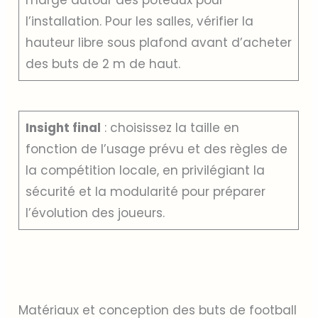
l’installation. Pour les salles, vérifier la
hauteur libre sous plafond avant d’acheter
des buts de 2 m de haut.
Insight final
: choisissez la taille en
fonction de l’usage prévu et des règles de
la compétition locale, en privilégiant la
sécurité et la modularité pour préparer
l’évolution des joueurs.
Matériaux et conception des buts de football