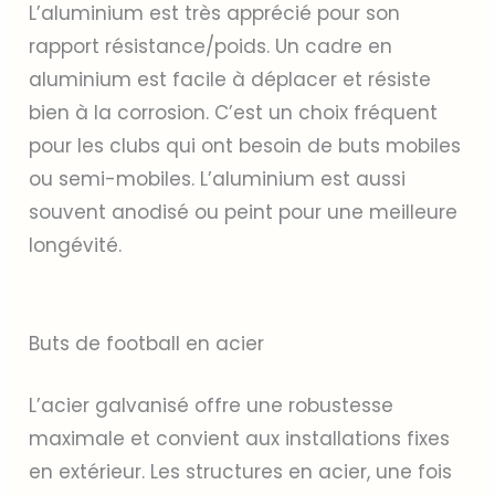
L’aluminium est très apprécié pour son
rapport résistance/poids. Un cadre en
aluminium est facile à déplacer et résiste
bien à la corrosion. C’est un choix fréquent
pour les clubs qui ont besoin de buts mobiles
ou semi-mobiles. L’aluminium est aussi
souvent anodisé ou peint pour une meilleure
longévité.
Buts de football en acier
L’acier galvanisé offre une robustesse
maximale et convient aux installations fixes
en extérieur. Les structures en acier, une fois