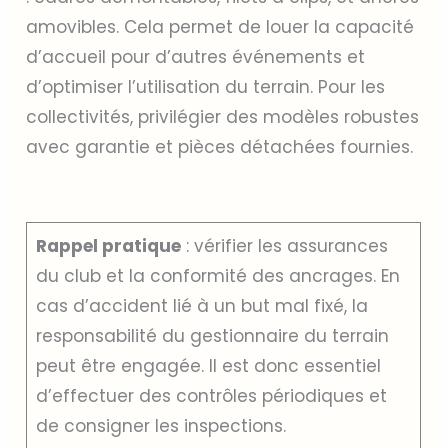
amovibles. Cela permet de louer la capacité
d’accueil pour d’autres événements et
d’optimiser l’utilisation du terrain. Pour les
collectivités, privilégier des modèles robustes
avec garantie et pièces détachées fournies.
Rappel pratique
: vérifier les assurances
du club et la conformité des ancrages. En
cas d’accident lié à un but mal fixé, la
responsabilité du gestionnaire du terrain
peut être engagée. Il est donc essentiel
d’effectuer des contrôles périodiques et
de consigner les inspections.