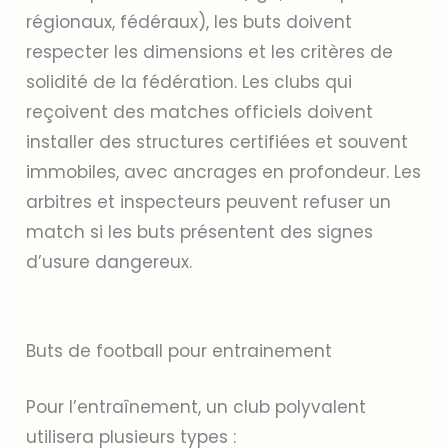
régionaux, fédéraux), les buts doivent
respecter les dimensions et les critères de
solidité de la fédération. Les clubs qui
reçoivent des matches officiels doivent
installer des structures certifiées et souvent
immobiles, avec ancrages en profondeur. Les
arbitres et inspecteurs peuvent refuser un
match si les buts présentent des signes
d’usure dangereux.
Buts de football pour entrainement
Pour l’entraînement, un club polyvalent
utilisera plusieurs types :