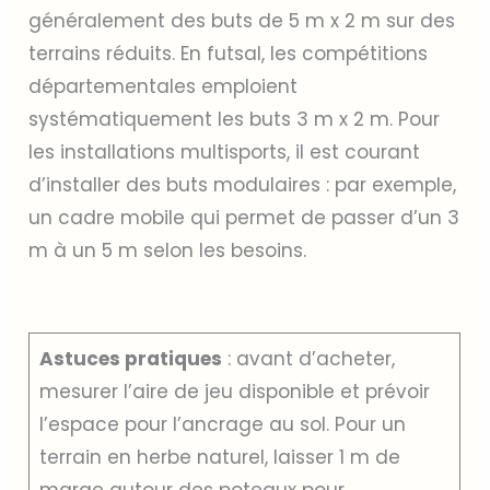
généralement des buts de 5 m x 2 m sur des
terrains réduits. En futsal, les compétitions
départementales emploient
systématiquement les buts 3 m x 2 m. Pour
les installations multisports, il est courant
d’installer des buts modulaires : par exemple,
un cadre mobile qui permet de passer d’un 3
m à un 5 m selon les besoins.
Astuces pratiques
: avant d’acheter,
mesurer l’aire de jeu disponible et prévoir
l’espace pour l’ancrage au sol. Pour un
terrain en herbe naturel, laisser 1 m de
marge autour des poteaux pour