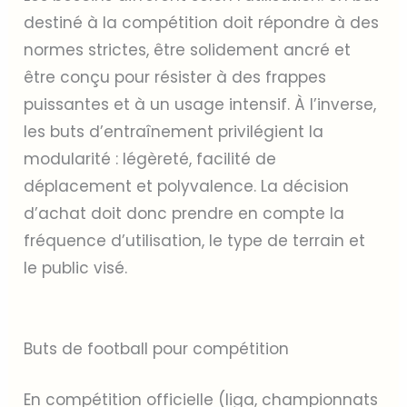
destiné à la compétition doit répondre à des
normes strictes, être solidement ancré et
être conçu pour résister à des frappes
puissantes et à un usage intensif. À l’inverse,
les buts d’entraînement privilégient la
modularité : légèreté, facilité de
déplacement et polyvalence. La décision
d’achat doit donc prendre en compte la
fréquence d’utilisation, le type de terrain et
le public visé.
Buts de football pour compétition
En compétition officielle (liga, championnats