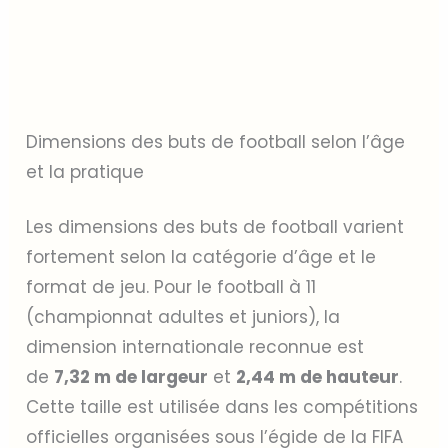
Dimensions des buts de football selon l’âge
et la pratique
Les dimensions des buts de football varient
fortement selon la catégorie d’âge et le
format de jeu. Pour le football à 11
(championnat adultes et juniors), la
dimension internationale reconnue est
de
7,32 m de largeur
et
2,44 m de hauteur
.
Cette taille est utilisée dans les compétitions
officielles organisées sous l’égide de la FIFA