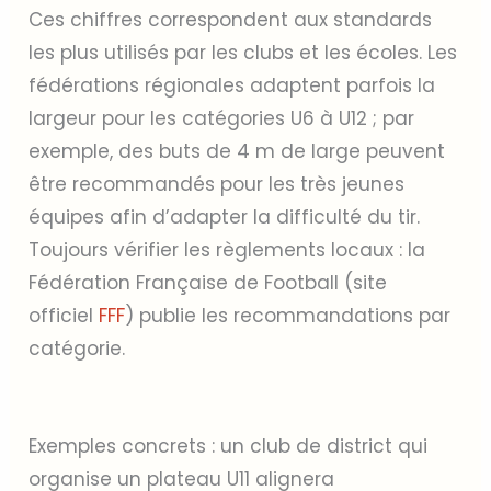
Ces chiffres correspondent aux standards
les plus utilisés par les clubs et les écoles. Les
fédérations régionales adaptent parfois la
largeur pour les catégories U6 à U12 ; par
exemple, des buts de 4 m de large peuvent
être recommandés pour les très jeunes
équipes afin d’adapter la difficulté du tir.
Toujours vérifier les règlements locaux : la
Fédération Française de Football (site
officiel
FFF
) publie les recommandations par
catégorie.
Exemples concrets : un club de district qui
organise un plateau U11 alignera