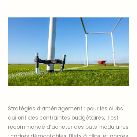
Stratégies d’aménagement : pour les clubs
qui ont des contraintes budgétaires, il est
recommandé d’acheter des buts modulaires
: cadres démontables, filets à clips, et ancres