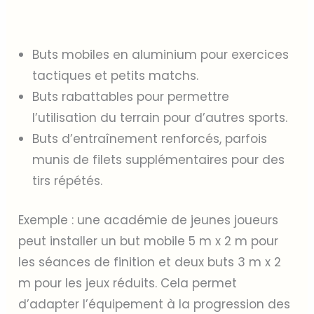
Buts mobiles en aluminium pour exercices
tactiques et petits matchs.
Buts rabattables pour permettre
l’utilisation du terrain pour d’autres sports.
Buts d’entraînement renforcés, parfois
munis de filets supplémentaires pour des
tirs répétés.
Exemple : une académie de jeunes joueurs
peut installer un but mobile 5 m x 2 m pour
les séances de finition et deux buts 3 m x 2
m pour les jeux réduits. Cela permet
d’adapter l’équipement à la progression des