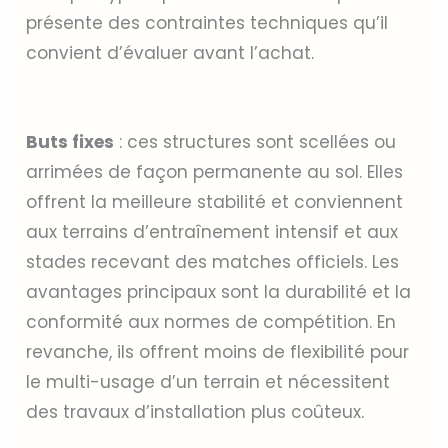
présente des contraintes techniques qu’il
convient d’évaluer avant l’achat.
Buts fixes
: ces structures sont scellées ou
arrimées de façon permanente au sol. Elles
offrent la meilleure stabilité et conviennent
aux terrains d’entraînement intensif et aux
stades recevant des matches officiels. Les
avantages principaux sont la durabilité et la
conformité aux normes de compétition. En
revanche, ils offrent moins de flexibilité pour
le multi-usage d’un terrain et nécessitent
des travaux d’installation plus coûteux.