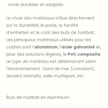
: choix durables et adaptés
Le choix des matériaux influe directement
sur la durabilité, le poids, la facilité
d’entretien et le coût des buts de football.
Les principaux matériaux utilisés pour les
cadres sont l’
aluminium
, l’
acier galvanisé
et,
pour des solutions légères, le
PVC composite
.
Le type de matériau est déterminant selon
l’environnement : bord de mer (corrosion),
terrains intensifs, salle multisport, etc.
Buts de football en aluminium