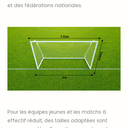
et des fédérations nationales.
Pour les équipes jeunes et les matchs à
effectif réduit, des tailles adaptées sont