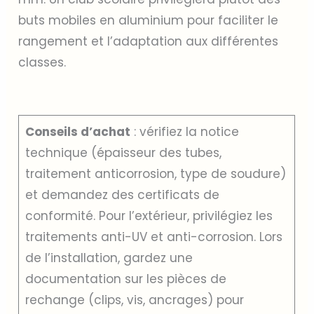
buts mobiles en aluminium pour faciliter le
rangement et l’adaptation aux différentes
classes.
Conseils d’achat
: vérifiez la notice
technique (épaisseur des tubes,
traitement anticorrosion, type de soudure)
et demandez des certificats de
conformité. Pour l’extérieur, privilégiez les
traitements anti-UV et anti-corrosion. Lors
de l’installation, gardez une
documentation sur les pièces de
rechange (clips, vis, ancrages) pour