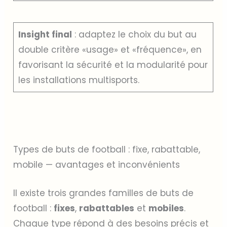
Insight final
: adaptez le choix du but au
double critère «usage» et «fréquence», en
favorisant la sécurité et la modularité pour
les installations multisports.
Types de buts de football : fixe, rabattable,
mobile — avantages et inconvénients
Il existe trois grandes familles de buts de
football :
fixes
,
rabattables
et
mobiles
.
Chaque type répond à des besoins précis et