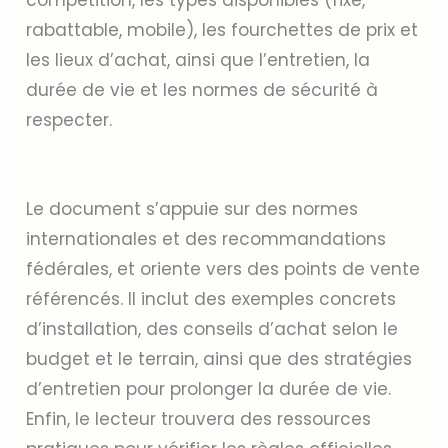
rabattable, mobile), les fourchettes de prix et
les lieux d’achat, ainsi que l’entretien, la
durée de vie et les normes de sécurité à
respecter.
Le document s’appuie sur des normes
internationales et des recommandations
fédérales, et oriente vers des points de vente
référencés. Il inclut des exemples concrets
d’installation, des conseils d’achat selon le
budget et le terrain, ainsi que des stratégies
d’entretien pour prolonger la durée de vie.
Enfin, le lecteur trouvera des ressources