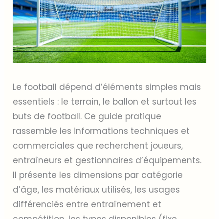
Le football dépend d’éléments simples mais
essentiels : le terrain, le ballon et surtout les
buts de football. Ce guide pratique
rassemble les informations techniques et
commerciales que recherchent joueurs,
entraîneurs et gestionnaires d’équipements.
Il présente les dimensions par catégorie
d’âge, les matériaux utilisés, les usages
différenciés entre entraînement et
compétition, les types disponibles (fixe,