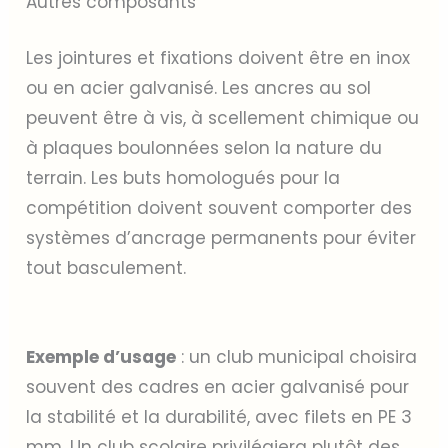
Autres composants
Les jointures et fixations doivent être en inox
ou en acier galvanisé. Les ancres au sol
peuvent être à vis, à scellement chimique ou
à plaques boulonnées selon la nature du
terrain. Les buts homologués pour la
compétition doivent souvent comporter des
systèmes d’ancrage permanents pour éviter
tout basculement.
Exemple d’usage
: un club municipal choisira
souvent des cadres en acier galvanisé pour
la stabilité et la durabilité, avec filets en PE 3
mm. Un club scolaire privilégiera plutôt des