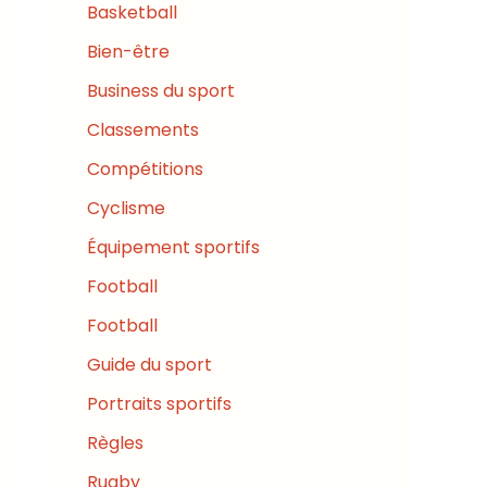
Basketball
Bien-être
Business du sport
Classements
Compétitions
Cyclisme
Équipement sportifs
Football
Football
Guide du sport
Portraits sportifs
Règles
Rugby