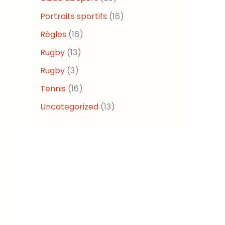
Portraits sportifs
(16)
Règles
(16)
Rugby
(13)
Rugby
(3)
Tennis
(16)
Uncategorized
(13)