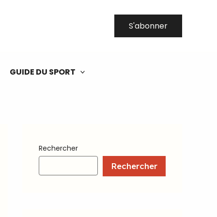
S'abonner
GUIDE DU SPORT
Rechercher
Rechercher