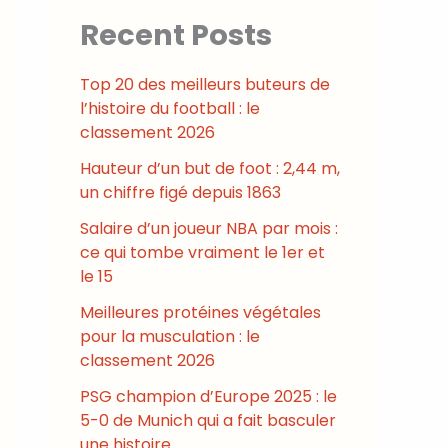
Recent Posts
Top 20 des meilleurs buteurs de
l’histoire du football : le
classement 2026
Hauteur d’un but de foot : 2,44 m,
un chiffre figé depuis 1863
Salaire d’un joueur NBA par mois :
ce qui tombe vraiment le 1er et
le 15
Meilleures protéines végétales
pour la musculation : le
classement 2026
PSG champion d’Europe 2025 : le
5-0 de Munich qui a fait basculer
une histoire