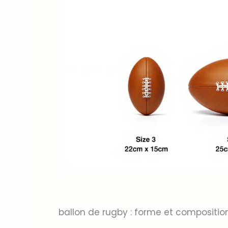
ballon de rugby : forme et compositio