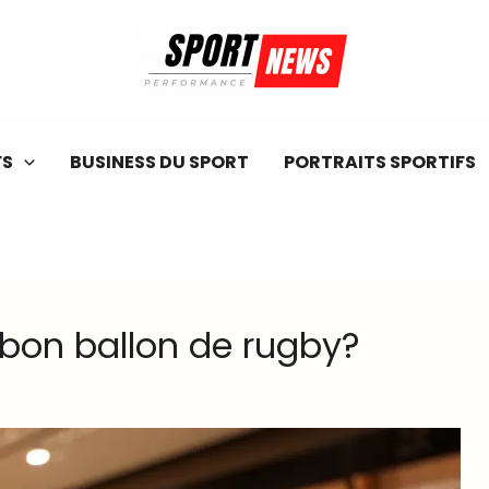
FS
BUSINESS DU SPORT
PORTRAITS SPORTIFS
bon ballon de rugby?