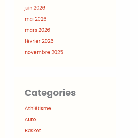
juin 2026
mai 2026
mars 2026
février 2026
novembre 2025
Categories
Athlétisme
Auto
Basket