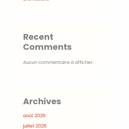
Recent
Comments
Aucun commentaire à afficher.
Archives
août 2026
juillet 2026