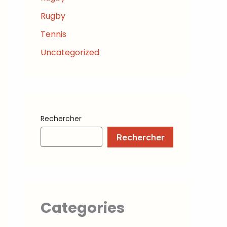
Rugby
Tennis
Uncategorized
Rechercher
Rechercher
Categories