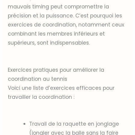
mauvais timing peut compromettre la
précision et la puissance. C’est pourquoi les
exercices de coordination, notamment ceux
combinant les membres inférieurs et
supérieurs, sont indispensables.
Exercices pratiques pour améliorer la
coordination au tennis
Voici une liste d’exercices efficaces pour
travailler la coordination :
Travail de la raquette en jonglage
(jongler avec la balle sans la faire