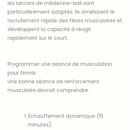
les lancers de médecine-ball sont
particulièrement adaptés. Ils améliorent le
recrutement rapide des fibres musculaires et
développent la capacité à réagir
rapidement sur le court.
Programmer une séance de musculation
pour tennis
Une bonne séance de renforcement
musculaire devrait comprendre :
Échauffement dynamique (15
minutes).