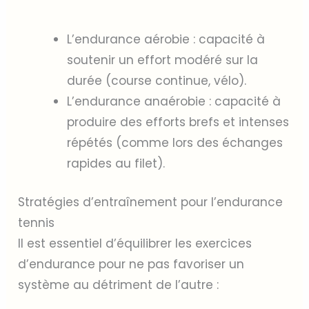
L’endurance aérobie : capacité à
soutenir un effort modéré sur la
durée (course continue, vélo).
L’endurance anaérobie : capacité à
produire des efforts brefs et intenses
répétés (comme lors des échanges
rapides au filet).
Stratégies d’entraînement pour l’endurance
tennis
Il est essentiel d’équilibrer les exercices
d’endurance pour ne pas favoriser un
système au détriment de l’autre :