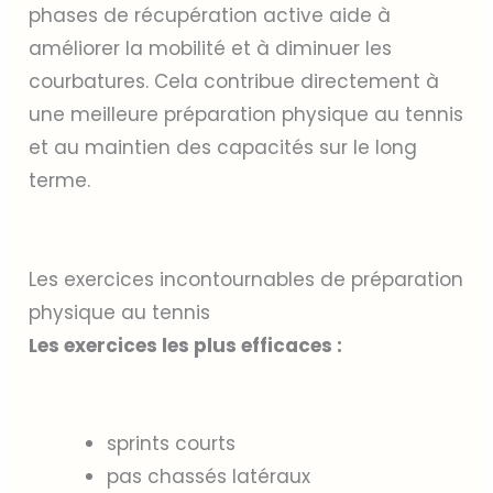
phases de récupération active aide à
améliorer la mobilité et à diminuer les
courbatures. Cela contribue directement à
une meilleure préparation physique au tennis
et au maintien des capacités sur le long
terme.
Les exercices incontournables de préparation
physique au tennis
Les exercices les plus efficaces :
sprints courts
pas chassés latéraux