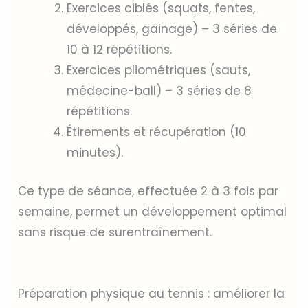
Exercices ciblés (squats, fentes,
développés, gainage) – 3 séries de
10 à 12 répétitions.
Exercices pliométriques (sauts,
médecine-ball) – 3 séries de 8
répétitions.
Étirements et récupération (10
minutes).
Ce type de séance, effectuée 2 à 3 fois par
semaine, permet un développement optimal
sans risque de surentraînement.
Préparation physique au tennis : améliorer la