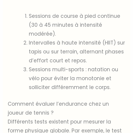
Sessions de course à pied continue
(30 à 45 minutes à intensité
modérée).
Intervalles à haute intensité (HIIT) sur
tapis ou sur terrain, alternant phases
d’effort court et repos.
Sessions multi-sports : natation ou
vélo pour éviter la monotonie et
solliciter différemment le corps.
Comment évaluer l’endurance chez un
joueur de tennis ?
Différents tests existent pour mesurer la
forme physique globale. Par exemple, le test