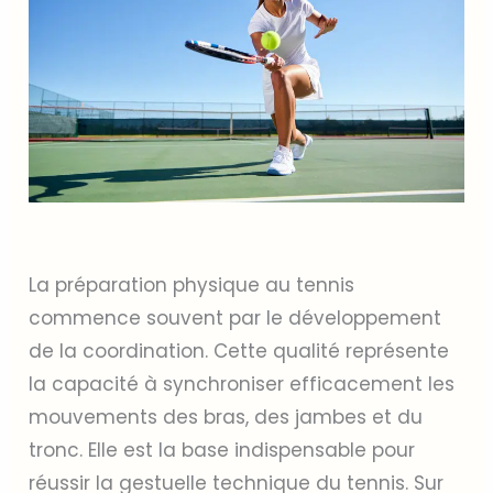
La préparation physique au tennis
commence souvent par le développement
de la coordination. Cette qualité représente
la capacité à synchroniser efficacement les
mouvements des bras, des jambes et du
tronc. Elle est la base indispensable pour
réussir la gestuelle technique du tennis. Sur