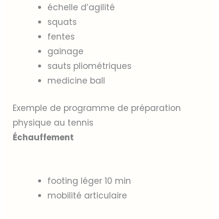
échelle d’agilité
squats
fentes
gainage
sauts pliométriques
medicine ball
Exemple de programme de préparation
physique au tennis
Échauffement
footing léger 10 min
mobilité articulaire