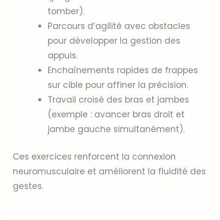
tomber).
Parcours d’agilité avec obstacles
pour développer la gestion des
appuis.
Enchaînements rapides de frappes
sur cible pour affiner la précision.
Travail croisé des bras et jambes
(exemple : avancer bras droit et
jambe gauche simultanément).
Ces exercices renforcent la connexion
neuromusculaire et améliorent la fluidité des
gestes.