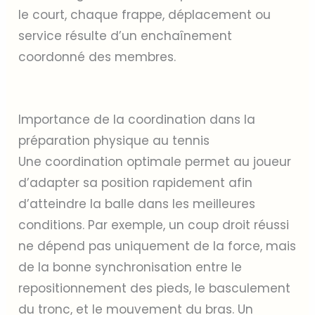
le court, chaque frappe, déplacement ou
service résulte d’un enchaînement
coordonné des membres.
Importance de la coordination dans la
préparation physique au tennis
Une coordination optimale permet au joueur
d’adapter sa position rapidement afin
d’atteindre la balle dans les meilleures
conditions. Par exemple, un coup droit réussi
ne dépend pas uniquement de la force, mais
de la bonne synchronisation entre le
repositionnement des pieds, le basculement
du tronc, et le mouvement du bras. Un