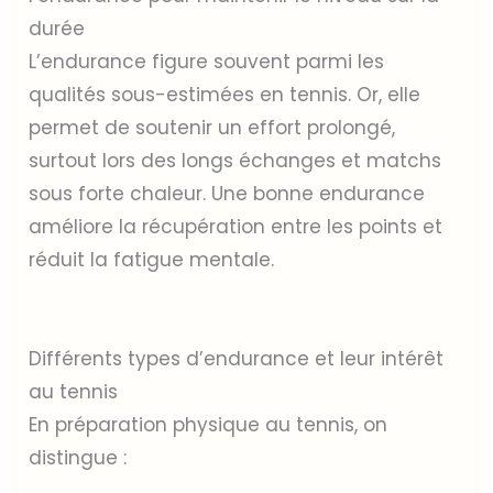
durée
L’endurance figure souvent parmi les
qualités sous-estimées en tennis. Or, elle
permet de soutenir un effort prolongé,
surtout lors des longs échanges et matchs
sous forte chaleur. Une bonne endurance
améliore la récupération entre les points et
réduit la fatigue mentale.
Différents types d’endurance et leur intérêt
au tennis
En préparation physique au tennis, on
distingue :