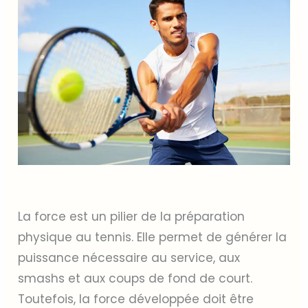
La force est un pilier de la préparation
physique au tennis. Elle permet de générer la
puissance nécessaire au service, aux
smashs et aux coups de fond de court.
Toutefois, la force développée doit être