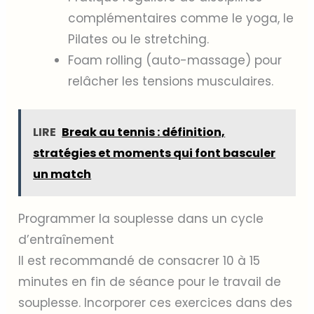
complémentaires comme le yoga, le
Pilates ou le stretching.
Foam rolling (auto-massage) pour
relâcher les tensions musculaires.
LIRE
Break au tennis : définition,
stratégies et moments qui font basculer
un match
Programmer la souplesse dans un cycle
d’entraînement
Il est recommandé de consacrer 10 à 15
minutes en fin de séance pour le travail de
souplesse. Incorporer ces exercices dans des