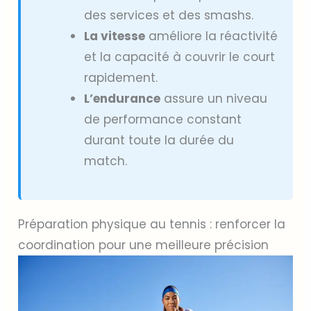
des services et des smashs.
La vitesse
améliore la réactivité
et la capacité à couvrir le court
rapidement.
L’endurance
assure un niveau
de performance constant
durant toute la durée du
match.
Préparation physique au tennis : renforcer la
coordination pour une meilleure précision