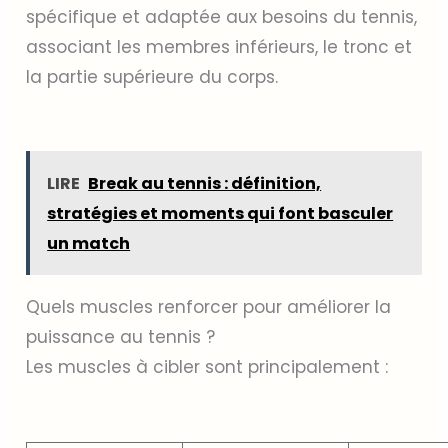
spécifique et adaptée aux besoins du tennis,
associant les membres inférieurs, le tronc et
la partie supérieure du corps.
LIRE
Break au tennis : définition,
stratégies et moments qui font basculer
un match
Quels muscles renforcer pour améliorer la
puissance au tennis ?
Les muscles à cibler sont principalement :