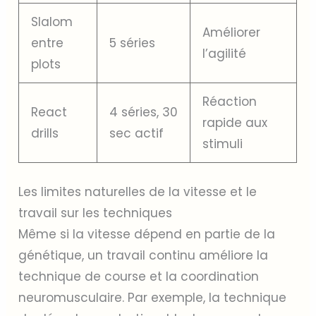
Slalom
Améliorer
entre
5 séries
l’agilité
plots
Réaction
React
4 séries, 30
rapide aux
drills
sec actif
stimuli
Les limites naturelles de la vitesse et le
travail sur les techniques
Même si la vitesse dépend en partie de la
génétique, un travail continu améliore la
technique de course et la coordination
neuromusculaire. Par exemple, la technique