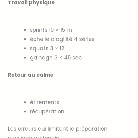
Travail physique
sprints 10 × 15 m
échelle d’agilité 4 séries
squats 3 × 12
gainage 3 × 45 sec
Retour au calme
étirements
récupération
Les erreurs qui limitent la préparation
physique au tennis