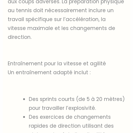
aux coups adverses. La préparation physique
au tennis doit nécessairement inclure un
travail spécifique sur l’accélération, la
vitesse maximale et les changements de
direction.
Entraînement pour la vitesse et agilité
Un entraînement adapté inclut :
Des sprints courts (de 5 à 20 mètres)
pour travailler l’explosivité.
Des exercices de changements
rapides de direction utilisant des