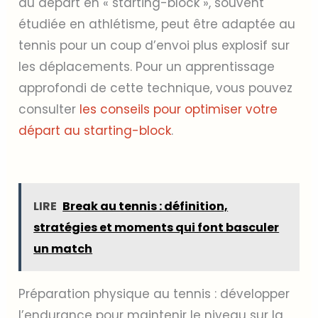
du départ en « starting-block », souvent
étudiée en athlétisme, peut être adaptée au
tennis pour un coup d’envoi plus explosif sur
les déplacements. Pour un apprentissage
approfondi de cette technique, vous pouvez
consulter
les conseils pour optimiser votre
départ au starting-block
.
LIRE
Break au tennis : définition,
stratégies et moments qui font basculer
un match
Préparation physique au tennis : développer
l’endurance pour maintenir le niveau sur la