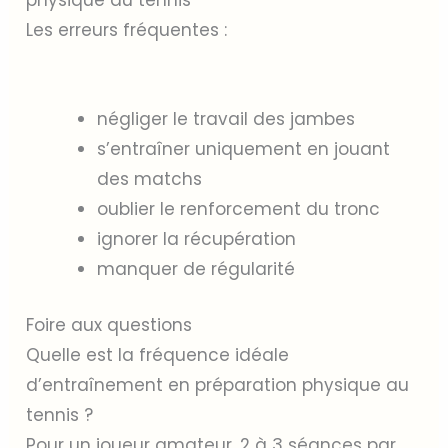
Les erreurs fréquentes :
négliger le travail des jambes
s’entraîner uniquement en jouant
des matchs
oublier le renforcement du tronc
ignorer la récupération
manquer de régularité
Foire aux questions
Quelle est la fréquence idéale
d’entraînement en préparation physique au
tennis ?
Pour un joueur amateur, 2 à 3 séances par