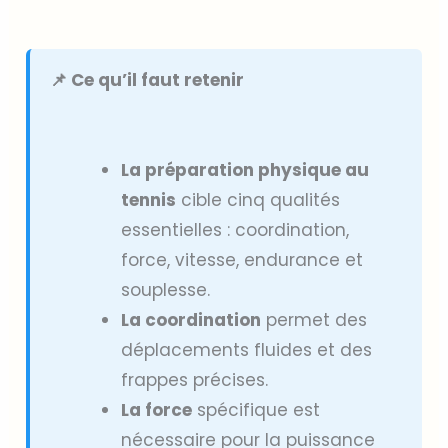
📌 Ce qu’il faut retenir
La préparation physique au
tennis
cible cinq qualités
essentielles : coordination,
force, vitesse, endurance et
souplesse.
La coordination
permet des
déplacements fluides et des
frappes précises.
La force
spécifique est
nécessaire pour la puissance