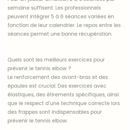
semaine suffisent. Les professionnels
peuvent intégrer 5 à 6 séances variées en
fonction de leur calendrier. Le repos entre les
séances permet une bonne récupération.
Quels sont les meilleurs exercices pour
prévenir le tennis elbow ?
Le renforcement des avant-bras et des
épaules est crucial. Des exercices avec
élastiques, des étirements spécifiques, ainsi
que le respect d’une technique correcte lors
des frappes sont indispensables pour
prévenir le tennis elbow.