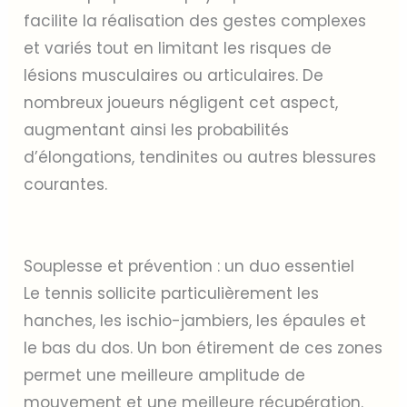
facilite la réalisation des gestes complexes
et variés tout en limitant les risques de
lésions musculaires ou articulaires. De
nombreux joueurs négligent cet aspect,
augmentant ainsi les probabilités
d’élongations, tendinites ou autres blessures
courantes.
Souplesse et prévention : un duo essentiel
Le tennis sollicite particulièrement les
hanches, les ischio-jambiers, les épaules et
le bas du dos. Un bon étirement de ces zones
permet une meilleure amplitude de
mouvement et une meilleure récupération.