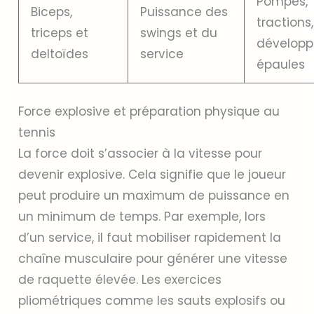
Pompes,
Biceps,
Puissance des
tractions,
triceps et
swings et du
développ
deltoïdes
service
épaules
Force explosive et préparation physique au
tennis
La force doit s’associer à la vitesse pour
devenir explosive. Cela signifie que le joueur
peut produire un maximum de puissance en
un minimum de temps. Par exemple, lors
d’un service, il faut mobiliser rapidement la
chaîne musculaire pour générer une vitesse
de raquette élevée. Les exercices
pliométriques comme les sauts explosifs ou