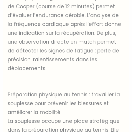
de Cooper (course de 12 minutes) permet
d’évaluer l’endurance aérobie. L’analyse de
la fréquence cardiaque après l’effort donne
une indication sur la récupération. De plus,
une observation directe en match permet
de détecter les signes de fatigue : perte de
précision, ralentissements dans les
déplacements.
Préparation physique au tennis : travailler la
souplesse pour prévenir les blessures et
améliorer la mobilité
La souplesse occupe une place stratégique
dans la préparation physique au tennis. Elle