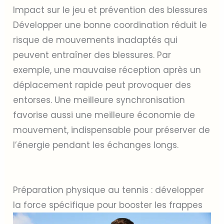
Impact sur le jeu et prévention des blessures
Développer une bonne coordination réduit le
risque de mouvements inadaptés qui
peuvent entraîner des blessures. Par
exemple, une mauvaise réception après un
déplacement rapide peut provoquer des
entorses. Une meilleure synchronisation
favorise aussi une meilleure économie de
mouvement, indispensable pour préserver de
l’énergie pendant les échanges longs.
Préparation physique au tennis : développer
la force spécifique pour booster les frappes