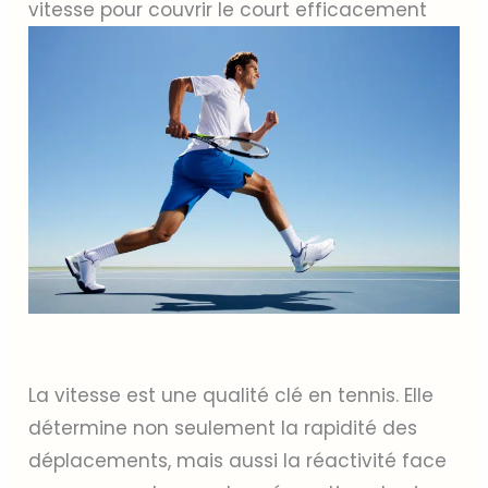
vitesse pour couvrir le court efficacement
La vitesse est une qualité clé en tennis. Elle
détermine non seulement la rapidité des
déplacements, mais aussi la réactivité face