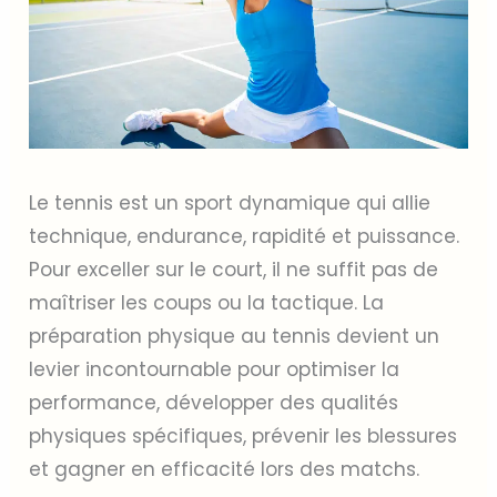
Le tennis est un sport dynamique qui allie
technique, endurance, rapidité et puissance.
Pour exceller sur le court, il ne suffit pas de
maîtriser les coups ou la tactique. La
préparation physique au tennis devient un
levier incontournable pour optimiser la
performance, développer des qualités
physiques spécifiques, prévenir les blessures
et gagner en efficacité lors des matchs.