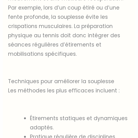
Par exemple, lors d’un coup étiré ou d’une
fente profonde, la souplesse évite les
crispations musculaires. La préparation
physique au tennis doit donc intégrer des
séances régulières d’étirements et
mobilisations spécifiques.
Techniques pour améliorer la souplesse
Les méthodes les plus efficaces incluent :
Étirements statiques et dynamiques
adaptés.
Pratique régulière de disciplines