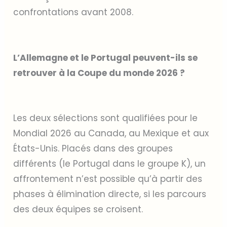
confrontations avant 2008.
L’Allemagne et le Portugal peuvent-ils se
retrouver à la Coupe du monde 2026 ?
Les deux sélections sont qualifiées pour le
Mondial 2026 au Canada, au Mexique et aux
États-Unis. Placés dans des groupes
différents (le Portugal dans le groupe K), un
affrontement n’est possible qu’à partir des
phases à élimination directe, si les parcours
des deux équipes se croisent.