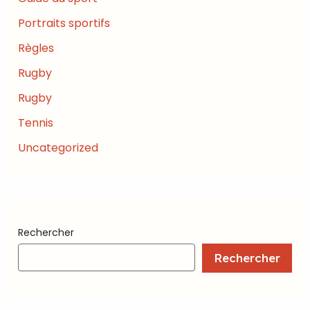
Portraits sportifs
Règles
Rugby
Rugby
Tennis
Uncategorized
Rechercher
Rechercher