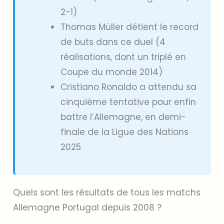
2-1)
Thomas Müller détient le record
de buts dans ce duel (4
réalisations, dont un triplé en
Coupe du monde 2014)
Cristiano Ronaldo a attendu sa
cinquième tentative pour enfin
battre l’Allemagne, en demi-
finale de la Ligue des Nations
2025
Quels sont les résultats de tous les matchs
Allemagne Portugal depuis 2008 ?