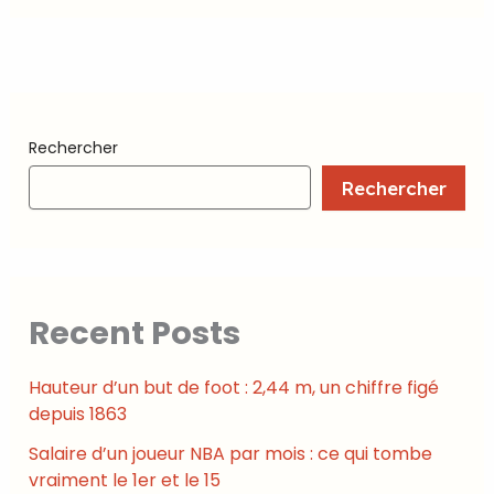
Rechercher
Rechercher
Recent Posts
Hauteur d’un but de foot : 2,44 m, un chiffre figé
depuis 1863
Salaire d’un joueur NBA par mois : ce qui tombe
vraiment le 1er et le 15