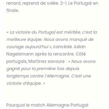
renard, reprend de volée. 2-1. Le Portugal en
finale.
« La victoire du Portugal est méritée, c’est la
meilleure équipe. Nous avons manqué de
courage aujourd’hui »
, concède Julian
Nagelsmann après la rencontre. Côté
portugais, Martínez savoure :
« Nous avons
gagné pour la première fois depuis
longtemps contre l’Allemagne. C’est une
victoire d’équipe. »
Pourquoi le match Allemagne Portugal