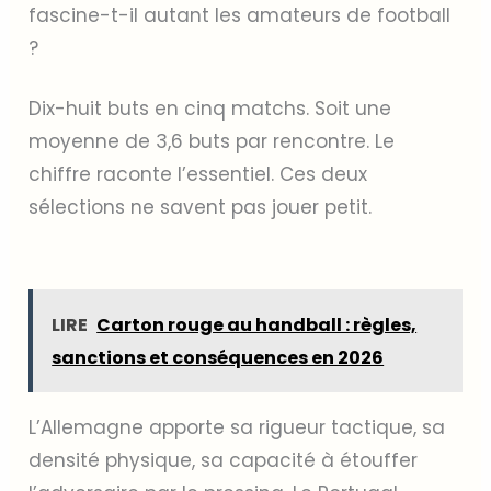
fascine-t-il autant les amateurs de football
?
Dix-huit buts en cinq matchs. Soit une
moyenne de 3,6 buts par rencontre. Le
chiffre raconte l’essentiel. Ces deux
sélections ne savent pas jouer petit.
LIRE
Carton rouge au handball : règles,
sanctions et conséquences en 2026
L’Allemagne apporte sa rigueur tactique, sa
densité physique, sa capacité à étouffer