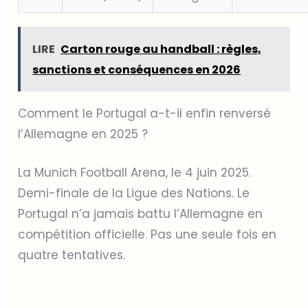
LIRE
Carton rouge au handball : règles,
sanctions et conséquences en 2026
Comment le Portugal a-t-il enfin renversé
l’Allemagne en 2025 ?
La Munich Football Arena, le 4 juin 2025.
Demi-finale de la Ligue des Nations. Le
Portugal n’a jamais battu l’Allemagne en
compétition officielle. Pas une seule fois en
quatre tentatives.