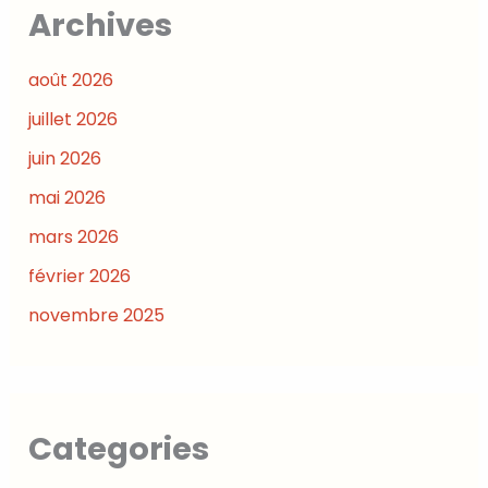
Archives
août 2026
juillet 2026
juin 2026
mai 2026
mars 2026
février 2026
novembre 2025
Categories