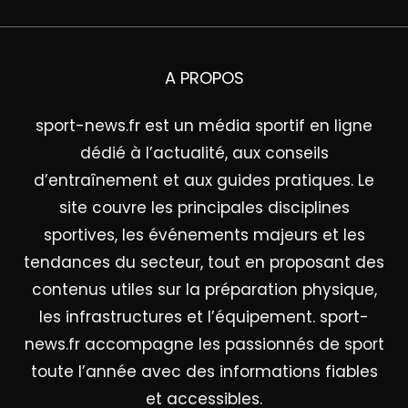
A PROPOS
sport-news.fr est un média sportif en ligne
dédié à l’actualité, aux conseils
d’entraînement et aux guides pratiques. Le
site couvre les principales disciplines
sportives, les événements majeurs et les
tendances du secteur, tout en proposant des
contenus utiles sur la préparation physique,
les infrastructures et l’équipement. sport-
news.fr accompagne les passionnés de sport
toute l’année avec des informations fiables
et accessibles.