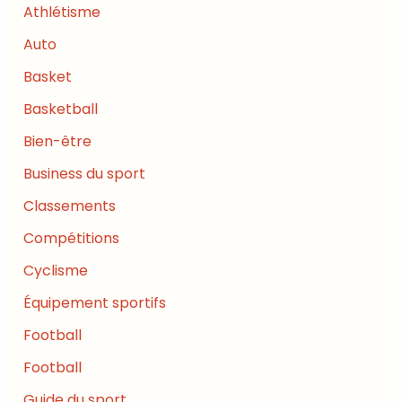
Athlétisme
Auto
Basket
Basketball
Bien-être
Business du sport
Classements
Compétitions
Cyclisme
Équipement sportifs
Football
Football
Guide du sport