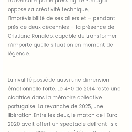
l’adversaire par le pressing. Le Portugal
oppose sa créativité technique,
l’imprévisibilité de ses ailiers et — pendant
près de deux décennies — la présence de
Cristiano Ronaldo, capable de transformer
n’importe quelle situation en moment de
légende.
La rivalité possède aussi une dimension
émotionnelle forte. Le 4-0 de 2014 reste une
cicatrice dans la mémoire collective
portugaise. La revanche de 2025, une
libération. Entre les deux, le match de l’Euro
2020 avait offert un spectacle délirant : six