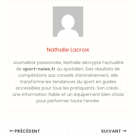
Nathalie Lacroix
Journaliste passionnée, Nathalie décrypte l’actualité
de
sport-news.fr
au quotidien. Des résultats de
compétitions aux conseils d’entraînement, elle
transforme les tendances du sport en guides
accessibles pour tous les pratiquants. Son crédo :
une information fiable et un équipement bien choisi
pour performer toute l’année.
PRÉCÉDENT
SUIVANT