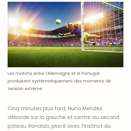
Les matchs entre l’Allemagne et le Portugal
produisent systématiquement des moments de
tension extrême.
Cinq minutes plus tard, Nuno Mendes
déborde sur la gauche et centre au second
poteau. Ronaldo, placé avec l’instinct du