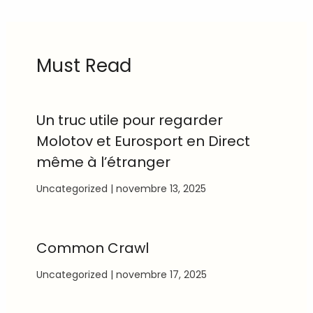
Must Read
Un truc utile pour regarder
Molotov et Eurosport en Direct
même à l’étranger
Uncategorized
|
novembre 13, 2025
Common Crawl
Uncategorized
|
novembre 17, 2025