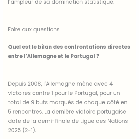
l’ampleur de sa domination statistique.
Foire aux questions
Quel est le bilan des confrontations directes
entre l’Allemagne et le Portugal ?
Depuis 2008, l’Allemagne mène avec 4
victoires contre 1 pour le Portugal, pour un
total de 9 buts marqués de chaque côté en
5 rencontres. La dernière victoire portugaise
date de la demi-finale de Ligue des Nations
2025 (2-1).