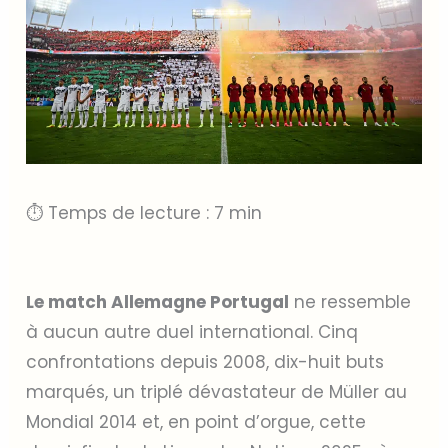
⏱ Temps de lecture : 7 min
Le match Allemagne Portugal
ne ressemble
à aucun autre duel international. Cinq
confrontations depuis 2008, dix-huit buts
marqués, un triplé dévastateur de Müller au
Mondial 2014 et, en point d’orgue, cette