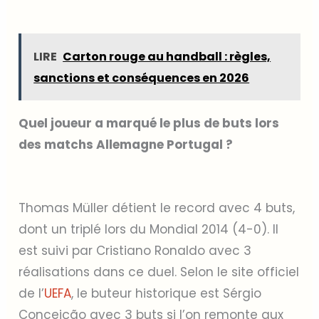
LIRE
Carton rouge au handball : règles,
sanctions et conséquences en 2026
Quel joueur a marqué le plus de buts lors
des matchs Allemagne Portugal ?
Thomas Müller détient le record avec 4 buts,
dont un triplé lors du Mondial 2014 (4-0). Il
est suivi par Cristiano Ronaldo avec 3
réalisations dans ce duel. Selon le site officiel
de l’
UEFA
, le buteur historique est Sérgio
Conceição avec 3 buts si l’on remonte aux