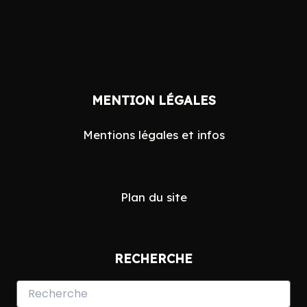
Search
MENTION LÉGALES
for:
Mentions légales et infos
Plan du site
RECHERCHE