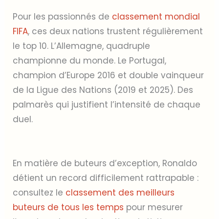
Pour les passionnés de
classement mondial
FIFA
, ces deux nations trustent régulièrement
le top 10. L’Allemagne, quadruple
championne du monde. Le Portugal,
champion d’Europe 2016 et double vainqueur
de la Ligue des Nations (2019 et 2025). Des
palmarès qui justifient l’intensité de chaque
duel.
En matière de buteurs d’exception, Ronaldo
détient un record difficilement rattrapable :
consultez le
classement des meilleurs
buteurs de tous les temps
pour mesurer