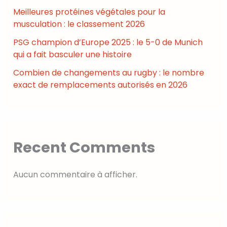
Meilleures protéines végétales pour la
musculation : le classement 2026
PSG champion d’Europe 2025 : le 5-0 de Munich
qui a fait basculer une histoire
Combien de changements au rugby : le nombre
exact de remplacements autorisés en 2026
Recent Comments
Aucun commentaire à afficher.