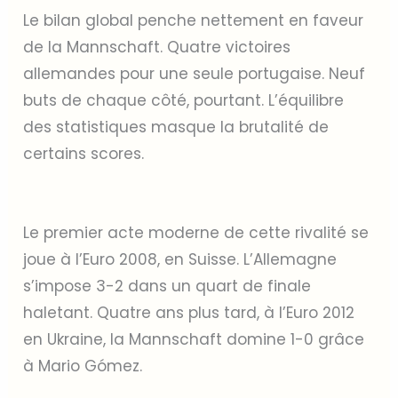
Le bilan global penche nettement en faveur
de la Mannschaft. Quatre victoires
allemandes pour une seule portugaise. Neuf
buts de chaque côté, pourtant. L’équilibre
des statistiques masque la brutalité de
certains scores.
Le premier acte moderne de cette rivalité se
joue à l’Euro 2008, en Suisse. L’Allemagne
s’impose 3-2 dans un quart de finale
haletant. Quatre ans plus tard, à l’Euro 2012
en Ukraine, la Mannschaft domine 1-0 grâce
à Mario Gómez.