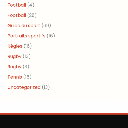
Football
(4)
Football
(28)
Guide du sport
(69)
Portraits sportifs
(16)
Règles
(16)
Rugby
(13)
Rugby
(3)
Tennis
(16)
Uncategorized
(13)