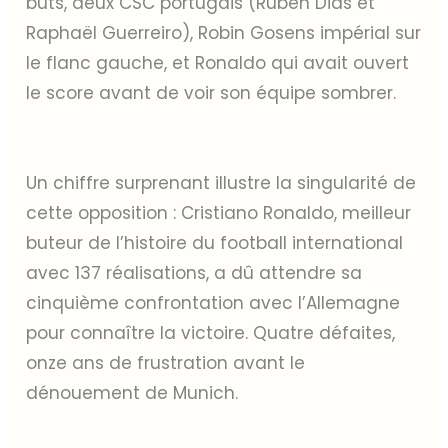
buts, deux CSC portugais (Rúben Dias et
Raphaël Guerreiro), Robin Gosens impérial sur
le flanc gauche, et Ronaldo qui avait ouvert
le score avant de voir son équipe sombrer.
Un chiffre surprenant illustre la singularité de
cette opposition : Cristiano Ronaldo, meilleur
buteur de l’histoire du football international
avec 137 réalisations, a dû attendre sa
cinquième confrontation avec l’Allemagne
pour connaître la victoire. Quatre défaites,
onze ans de frustration avant le
dénouement de Munich.