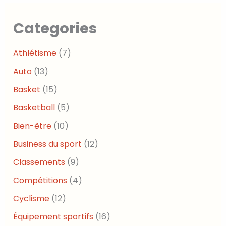
Categories
Athlétisme
(7)
Auto
(13)
Basket
(15)
Basketball
(5)
Bien-être
(10)
Business du sport
(12)
Classements
(9)
Compétitions
(4)
Cyclisme
(12)
Équipement sportifs
(16)