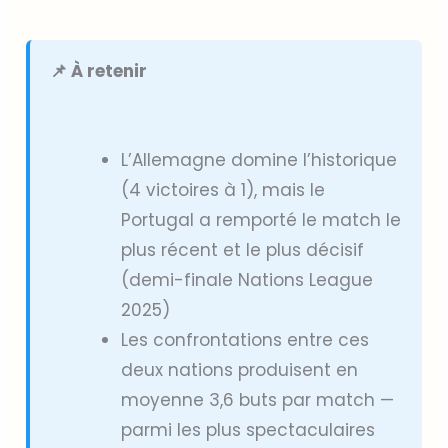
📌 À retenir
L’Allemagne domine l’historique
(4 victoires à 1), mais le
Portugal a remporté le match le
plus récent et le plus décisif
(demi-finale Nations League
2025)
Les confrontations entre ces
deux nations produisent en
moyenne 3,6 buts par match —
parmi les plus spectaculaires