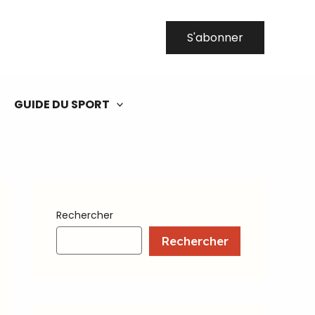
S'abonner
GUIDE DU SPORT
Rechercher
Rechercher