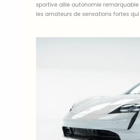
sportive allie autonomie remarquable 
les amateurs de sensations fortes qui 