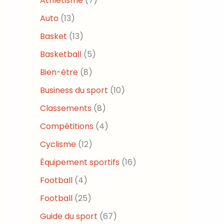
Athlétisme
(7)
Auto
(13)
Basket
(13)
Basketball
(5)
Bien-être
(8)
Business du sport
(10)
Classements
(8)
Compétitions
(4)
Cyclisme
(12)
Équipement sportifs
(16)
Football
(4)
Football
(25)
Guide du sport
(67)