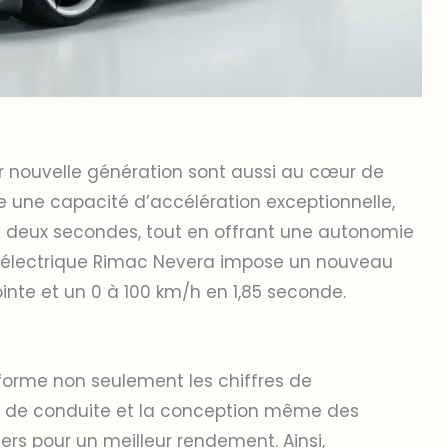
 nouvelle génération sont aussi au cœur de
une capacité d’accélération exceptionnelle,
e deux secondes, tout en offrant une autonomie
ar électrique Rimac Nevera impose un nouveau
inte et un 0 à 100 km/h en 1,85 seconde.
nsforme non seulement les chiffres de
e de conduite et la conception même des
ers pour un meilleur rendement. Ainsi,