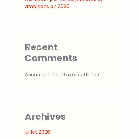
ambitions en 2026
Recent
Comments
Aucun commentaire à afficher.
Archives
juillet 2026