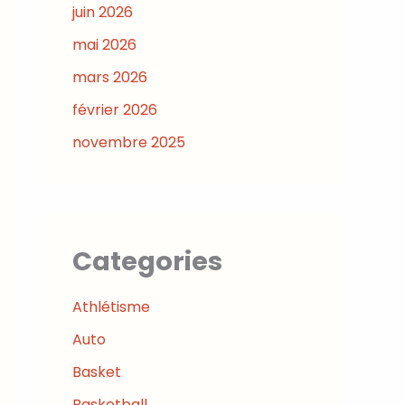
juin 2026
mai 2026
mars 2026
février 2026
novembre 2025
Categories
Athlétisme
Auto
Basket
Basketball