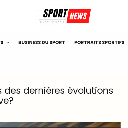
FS
BUSINESS DU SPORT
PORTRAITS SPORTIFS
s des dernières évolutions
ve?