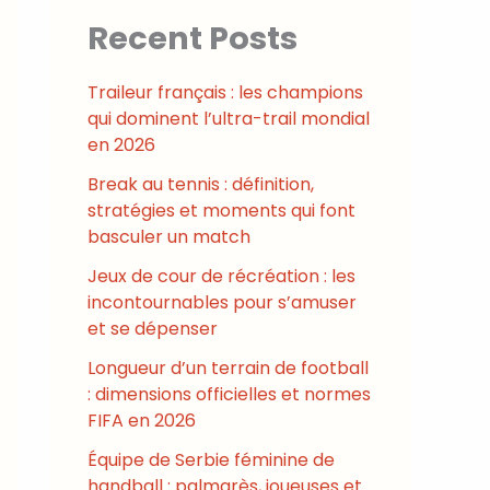
Recent Posts
Traileur français : les champions
qui dominent l’ultra-trail mondial
en 2026
Break au tennis : définition,
stratégies et moments qui font
basculer un match
Jeux de cour de récréation : les
incontournables pour s’amuser
et se dépenser
Longueur d’un terrain de football
: dimensions officielles et normes
FIFA en 2026
Équipe de Serbie féminine de
handball : palmarès, joueuses et