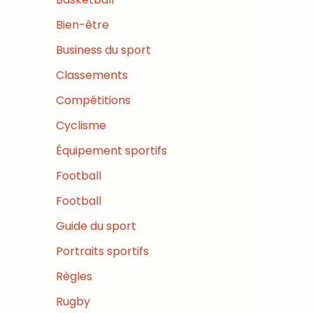
Bien-être
Business du sport
Classements
Compétitions
Cyclisme
Équipement sportifs
Football
Football
Guide du sport
Portraits sportifs
Règles
Rugby