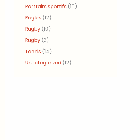
Portraits sportifs
(16)
Règles
(12)
Rugby
(10)
Rugby
(3)
Tennis
(14)
Uncategorized
(12)