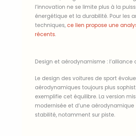
l’innovation ne se limite plus à la pui
énergétique et la durabilité. Pour les 
techniques,
ce lien propose une anal
récents
.
Design et aérodynamisme : l’alliance 
Le design des voitures de sport évolu
aérodynamiques toujours plus sophist
exemplifie cet équilibre. La version mis
modernisée et d’une aérodynamique op
stabilité, notamment sur piste.