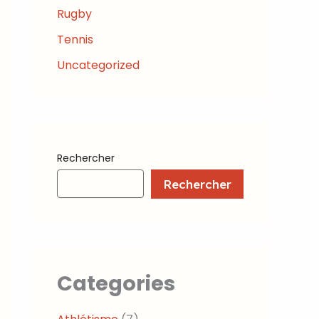
Rugby
Tennis
Uncategorized
Rechercher
Rechercher
Categories