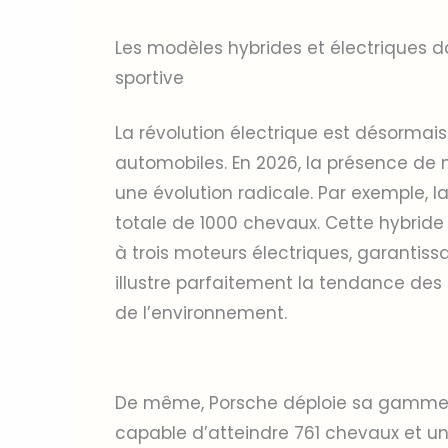
Les modèles hybrides et électriques d
sportive
La révolution électrique est désormais
automobiles. En 2026, la présence de
une évolution radicale. Par exemple, l
totale de 1000 chevaux. Cette hybri
à trois moteurs électriques, garantissa
illustre parfaitement la tendance des
de l’environnement.
De même, Porsche déploie sa gamme 
capable d’atteindre 761 chevaux et u