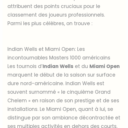
attribuent des points cruciaux pour le
classement des joueurs professionnels.
Parmi les plus célèbres, on trouve :
Indian Wells et Miami Open: Les
incontournables Masters 1000 américains
Les tournois d’
Indian Wells
et du
Miami Open
marquent le début de la saison sur surface
dure nord-américaine. Indian Wells est
souvent surnommé « le cinquième Grand
Chelem » en raison de son prestige et de ses
installations. Le Miami Open, quant à lui, se
distingue par son ambiance décontractée et
ses multiples activités en dehors des courts.