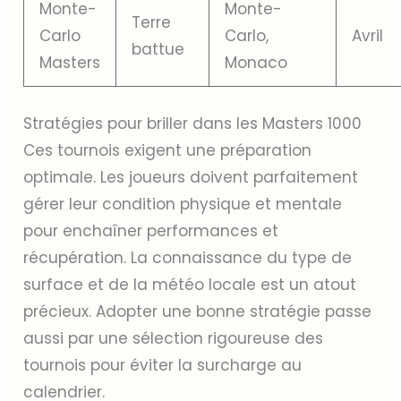
Monte-
Monte-
Terre
Carlo
Carlo,
Avril
battue
Masters
Monaco
Stratégies pour briller dans les Masters 1000
Ces tournois exigent une préparation
optimale. Les joueurs doivent parfaitement
gérer leur condition physique et mentale
pour enchaîner performances et
récupération. La connaissance du type de
surface et de la météo locale est un atout
précieux. Adopter une bonne stratégie passe
aussi par une sélection rigoureuse des
tournois pour éviter la surcharge au
calendrier.