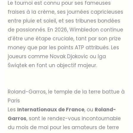
Le tournoi est connu pour ses fameuses
fraises à la crème, ses journées capricieuses
entre pluie et soleil, et ses tribunes bondées
de passionnés. En 2026, Wimbledon continue
d’être une étape cruciale, tant par son prize
money que par les points ATP attribués. Les
joueurs comme Novak Djokovic ou Iga
Świątek en font un objectif majeur.
Roland-Garros, le temple de la terre battue à
Paris
Les
Internationaux de France
, ou
Roland-
Garros
, sont le rendez-vous incontournable
du mois de mai pour les amateurs de terre