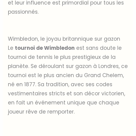
et leur influence est primordial pour tous les
passionnés.
Wimbledon, le joyau britannique sur gazon
Le
tournoi de Wimbledon
est sans doute le
tournoi de tennis le plus prestigieux de la
planète. Se déroulant sur gazon à Londres, ce
tournoi est le plus ancien du Grand Chelem,
né en 1877. Sa tradition, avec ses codes
vestimentaires stricts et son décor victorien,
en fait un événement unique que chaque
joueur rêve de remporter.