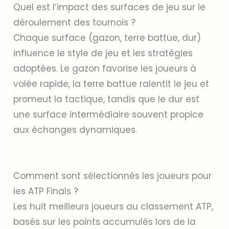
Quel est l’impact des surfaces de jeu sur le
déroulement des tournois ?
Chaque surface (gazon, terre battue, dur)
influence le style de jeu et les stratégies
adoptées. Le gazon favorise les joueurs à
volée rapide, la terre battue ralentit le jeu et
promeut la tactique, tandis que le dur est
une surface intermédiaire souvent propice
aux échanges dynamiques.
Comment sont sélectionnés les joueurs pour
les ATP Finals ?
Les huit meilleurs joueurs au classement ATP,
basés sur les points accumulés lors de la