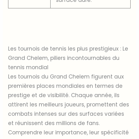
Les tournois de tennis les plus prestigieux : Le
Grand Chelem, piliers incontournables du
tennis mondial
Les tournois du Grand Chelem figurent aux
premières places mondiales en termes de
prestige et de visibilité. Chaque année, ils
attirent les meilleurs joueurs, promettent des
combats intenses sur des surfaces variées
et réunissent des millions de fans.
Comprendre leur importance, leur spécificité