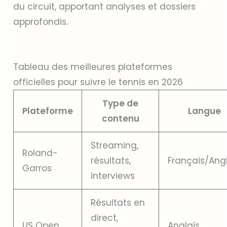
du circuit, apportant analyses et dossiers
approfondis.
Tableau des meilleures plateformes
officielles pour suivre le tennis en 2026
Type de
Plateforme
Langue
contenu
Streaming,
Roland-
résultats,
Français/Ang
Garros
interviews
Résultats en
direct,
US Open
Anglais