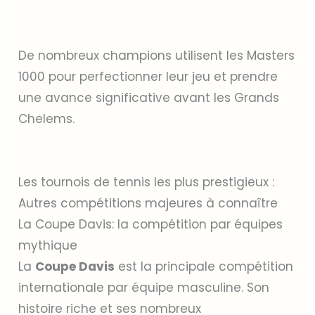
De nombreux champions utilisent les Masters
1000 pour perfectionner leur jeu et prendre
une avance significative avant les Grands
Chelems.
Les tournois de tennis les plus prestigieux :
Autres compétitions majeures à connaître
La Coupe Davis: la compétition par équipes
mythique
La
Coupe Davis
est la principale compétition
internationale par équipe masculine. Son
histoire riche et ses nombreux