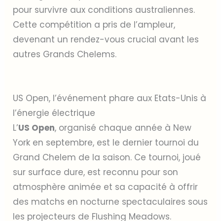
pour survivre aux conditions australiennes.
Cette compétition a pris de l’ampleur,
devenant un rendez-vous crucial avant les
autres Grands Chelems.
US Open, l’événement phare aux Etats-Unis à
l’énergie électrique
L’
US Open
, organisé chaque année à New
York en septembre, est le dernier tournoi du
Grand Chelem de la saison. Ce tournoi, joué
sur surface dure, est reconnu pour son
atmosphère animée et sa capacité à offrir
des matchs en nocturne spectaculaires sous
les projecteurs de Flushing Meadows.