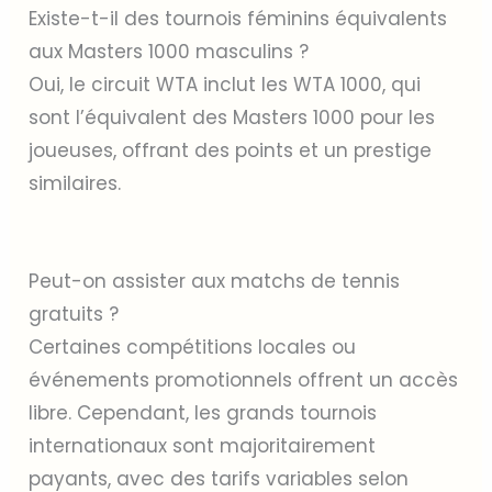
Existe-t-il des tournois féminins équivalents
aux Masters 1000 masculins ?
Oui, le circuit WTA inclut les WTA 1000, qui
sont l’équivalent des Masters 1000 pour les
joueuses, offrant des points et un prestige
similaires.
Peut-on assister aux matchs de tennis
gratuits ?
Certaines compétitions locales ou
événements promotionnels offrent un accès
libre. Cependant, les grands tournois
internationaux sont majoritairement
payants, avec des tarifs variables selon