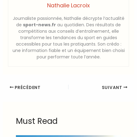
Nathalie Lacroix
Journaliste passionnée, Nathalie décrypte l’actualité
de
sport-news.fr
au quotidien. Des résultats de
compétitions aux conseils d’entraînement, elle
transforme les tendances du sport en guides
accessibles pour tous les pratiquants. Son crédo :
une information fiable et un équipement bien choisi
pour performer toute l’année.
PRÉCÉDENT
SUIVANT
Must Read