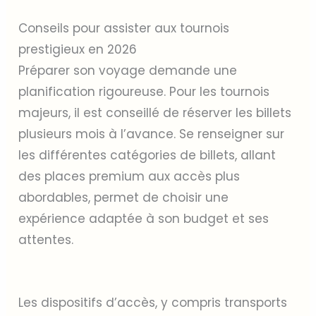
Conseils pour assister aux tournois
prestigieux en 2026
Préparer son voyage demande une
planification rigoureuse. Pour les tournois
majeurs, il est conseillé de réserver les billets
plusieurs mois à l’avance. Se renseigner sur
les différentes catégories de billets, allant
des places premium aux accès plus
abordables, permet de choisir une
expérience adaptée à son budget et ses
attentes.
Les dispositifs d’accès, y compris transports