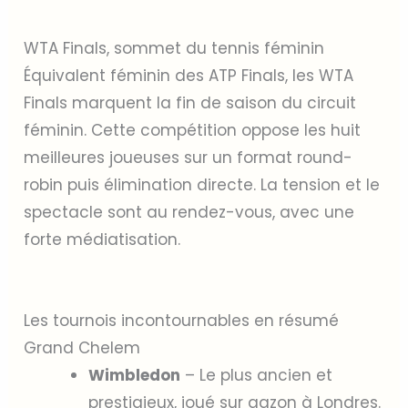
WTA Finals, sommet du tennis féminin
Équivalent féminin des ATP Finals, les WTA
Finals marquent la fin de saison du circuit
féminin. Cette compétition oppose les huit
meilleures joueuses sur un format round-
robin puis élimination directe. La tension et le
spectacle sont au rendez-vous, avec une
forte médiatisation.
Les tournois incontournables en résumé
Grand Chelem
Wimbledon
– Le plus ancien et
prestigieux, joué sur gazon à Londres.