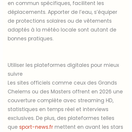
en commun spécifiques, facilitent les
déplacements. Apporter de l’eau, s’équiper
de protections solaires ou de vêtements
adaptés à la météo locale sont autant de
bonnes pratiques.
Utiliser les plateformes digitales pour mieux
suivre
Les sites officiels comme ceux des Grands
Chelems ou des Masters offrent en 2026 une
couverture complète avec streaming HD,
statistiques en temps réel et interviews
exclusives. De plus, des plateformes telles
que
sport-news.fr
mettent en avant les stars