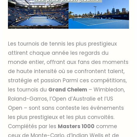
Les tournois de tennis les plus prestigieux
attirent chaque année les regards du
monde entier, offrant aux fans des moments
de haute intensité où se confrontent talent,
stratégie et passion Parmi ces compétitions,
les tournois du
Grand Chelem
– Wimbledon,
Roland-Garros, l’Open d’Australie et l’US
Open – sont sans conteste les événements
les plus prestigieux et les plus convoités.
Complétés par les
Masters 1000
comme
ceux de Monte-Carlo, d’Indian Wells et de