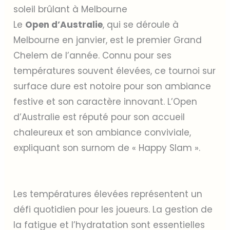
soleil brûlant à Melbourne
Le
Open d’Australie
, qui se déroule à
Melbourne en janvier, est le premier Grand
Chelem de l’année. Connu pour ses
températures souvent élevées, ce tournoi sur
surface dure est notoire pour son ambiance
festive et son caractère innovant. L’Open
d’Australie est réputé pour son accueil
chaleureux et son ambiance conviviale,
expliquant son surnom de « Happy Slam ».
Les températures élevées représentent un
défi quotidien pour les joueurs. La gestion de
la fatigue et l’hydratation sont essentielles