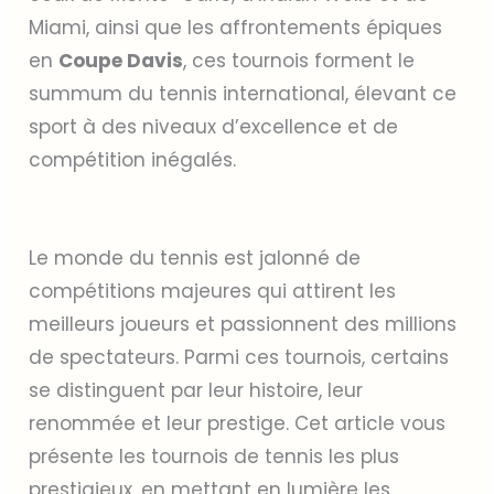
Miami, ainsi que les affrontements épiques
en
Coupe Davis
, ces tournois forment le
summum du tennis international, élevant ce
sport à des niveaux d’excellence et de
compétition inégalés.
Le monde du tennis est jalonné de
compétitions majeures qui attirent les
meilleurs joueurs et passionnent des millions
de spectateurs. Parmi ces tournois, certains
se distinguent par leur histoire, leur
renommée et leur prestige. Cet article vous
présente les tournois de tennis les plus
prestigieux, en mettant en lumière les