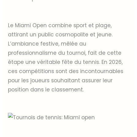
Le Miami Open combine sport et plage,
attirant un public cosmopolite et jeune.
L’ambiance festive, mêlée au
professionnalisme du tournoi, fait de cette
étape une véritable fête du tennis. En 2026,
ces compétitions sont des incontournables
pour les joueurs souhaitant assurer leur
position dans le classement.