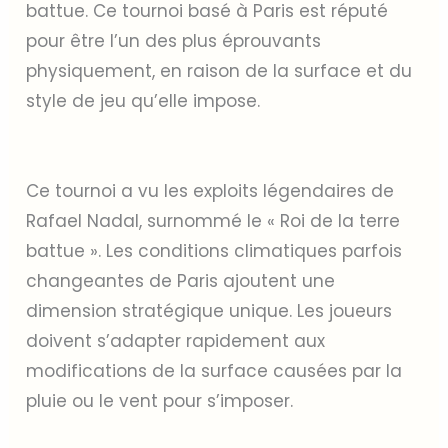
battue. Ce tournoi basé à Paris est réputé
pour être l’un des plus éprouvants
physiquement, en raison de la surface et du
style de jeu qu’elle impose.
Ce tournoi a vu les exploits légendaires de
Rafael Nadal, surnommé le « Roi de la terre
battue ». Les conditions climatiques parfois
changeantes de Paris ajoutent une
dimension stratégique unique. Les joueurs
doivent s’adapter rapidement aux
modifications de la surface causées par la
pluie ou le vent pour s’imposer.