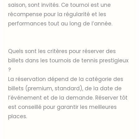
saison, sont invités. Ce tournoi est une
récompense pour la régularité et les
performances tout au long de l’année.
Quels sont les critères pour réserver des
billets dans les tournois de tennis prestigieux
?
La réservation dépend de la catégorie des
billets (premium, standard), de la date de
l’événement et de la demande. Réserver tôt
est conseillé pour garantir les meilleures
places.