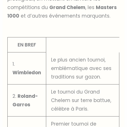
compétitions du
Grand Chelem
, les
Masters
1000
et d’autres événements marquants.
EN BREF
Le plus ancien tournoi,
1.
emblématique avec ses
Wimbledon
traditions sur gazon.
Le tournoi du Grand
2.
Roland-
Chelem sur terre battue,
Garros
célèbre à Paris.
Premier tournoi de