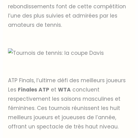
rebondissements font de cette compétition
l’une des plus suivies et admirées par les
amateurs de tennis.
ATP Finals, l’ultime défi des meilleurs joueurs
Les
Finales ATP
et
WTA
concluent
respectivement les saisons masculines et
féminines. Ces tournois réunissent les huit
meilleurs joueurs et joueuses de l’année,
offrant un spectacle de très haut niveau.