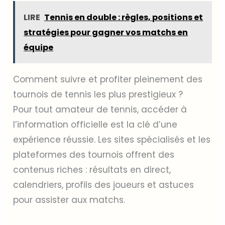
LIRE
Tennis en double : règles, positions et
stratégies pour gagner vos matchs en
équipe
Comment suivre et profiter pleinement des
tournois de tennis les plus prestigieux ?
Pour tout amateur de tennis, accéder à
l’information officielle est la clé d’une
expérience réussie. Les sites spécialisés et les
plateformes des tournois offrent des
contenus riches : résultats en direct,
calendriers, profils des joueurs et astuces
pour assister aux matchs.