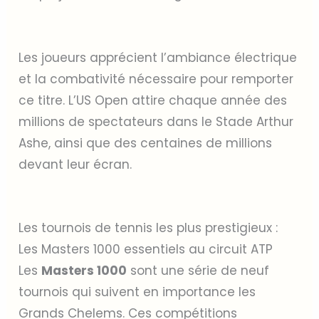
Les joueurs apprécient l’ambiance électrique
et la combativité nécessaire pour remporter
ce titre. L’US Open attire chaque année des
millions de spectateurs dans le Stade Arthur
Ashe, ainsi que des centaines de millions
devant leur écran.
Les tournois de tennis les plus prestigieux :
Les Masters 1000 essentiels au circuit ATP
Les
Masters 1000
sont une série de neuf
tournois qui suivent en importance les
Grands Chelems. Ces compétitions