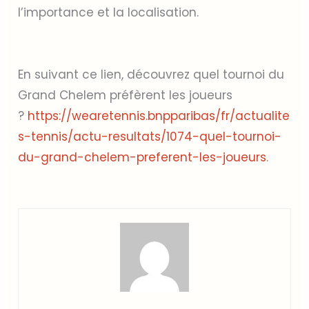
l’importance et la localisation.
En suivant ce lien, découvrez quel tournoi du
Grand Chelem préfèrent les joueurs
?
https://wearetennis.bnpparibas/fr/actualite
s-tennis/actu-resultats/1074-quel-tournoi-
du-grand-chelem-preferent-les-joueurs
.