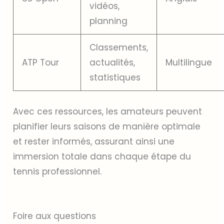
vidéos,
planning
Classements,
ATP Tour
actualités,
Multilingue
statistiques
Avec ces ressources, les amateurs peuvent
planifier leurs saisons de manière optimale
et rester informés, assurant ainsi une
immersion totale dans chaque étape du
tennis professionnel.
Foire aux questions